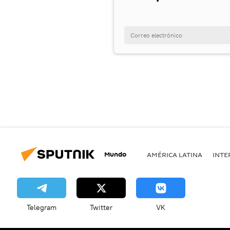
Mundo
AMÉRICA LATINA
INTE
Telegram
Twitter
VK