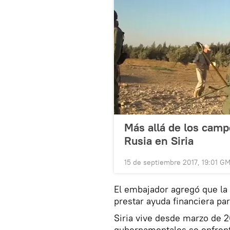
Más allá de los campo
Rusia en Siria
15 de septiembre 2017, 19:01 G
El embajador agregó que la 
prestar ayuda financiera par
Siria vive desde marzo de 2
gubernamentales se enfrent