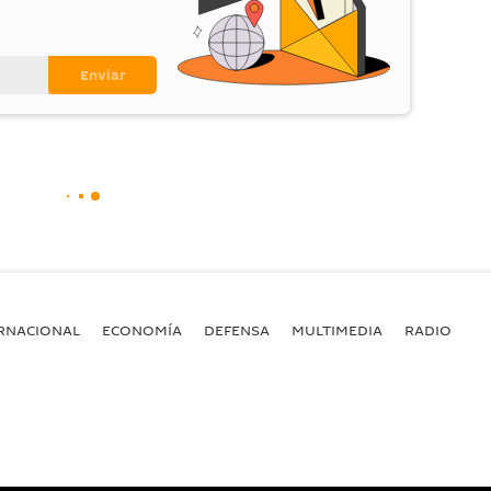
RNACIONAL
ECONOMÍA
DEFENSA
MULTIMEDIA
RADIO