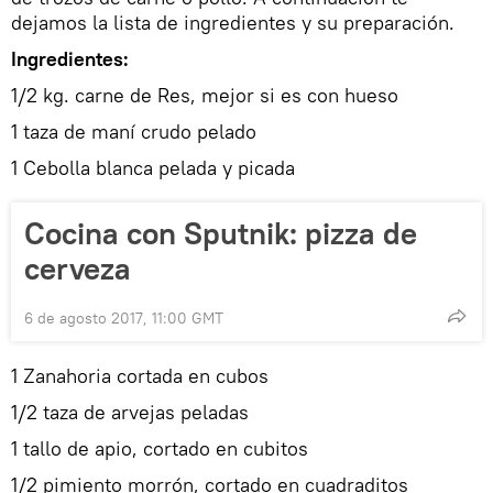
dejamos la lista de ingredientes y su preparación.
Ingredientes:
1/2 kg. carne de Res, mejor si es con hueso
1 taza de maní crudo pelado
1 Cebolla blanca pelada y picada
Cocina con Sputnik: pizza de
cerveza
6 de agosto 2017, 11:00 GMT
1 Zanahoria cortada en cubos
1/2 taza de arvejas peladas
1 tallo de apio, cortado en cubitos
1/2 pimiento morrón, cortado en cuadraditos