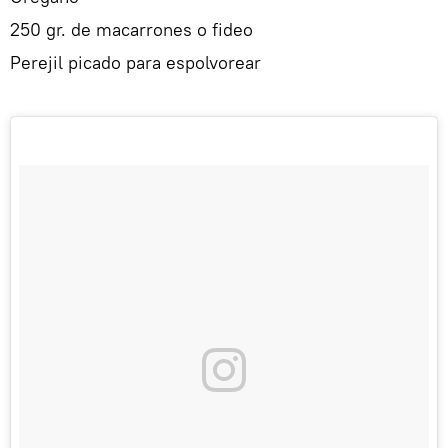
250 gr. de macarrones o fideo
Perejil picado para espolvorear