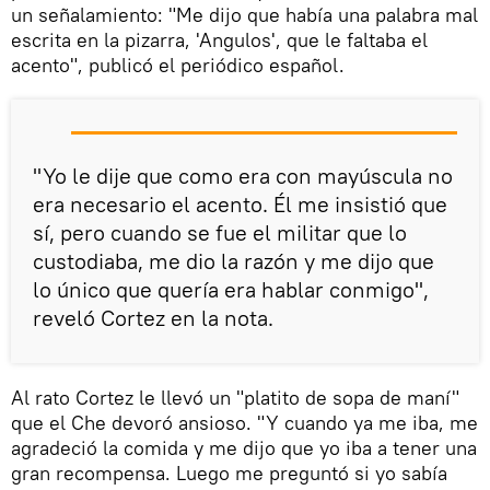
un señalamiento: "Me dijo que había una palabra mal
escrita en la pizarra, 'Angulos', que le faltaba el
acento", publicó el periódico español.
"Yo le dije que como era con mayúscula no
era necesario el acento. Él me insistió que
sí, pero cuando se fue el militar que lo
custodiaba, me dio la razón y me dijo que
lo único que quería era hablar conmigo",
reveló Cortez en la nota.
Al rato Cortez le llevó un "platito de sopa de maní"
que el Che devoró ansioso. "Y cuando ya me iba, me
agradeció la comida y me dijo que yo iba a tener una
gran recompensa. Luego me preguntó si yo sabía