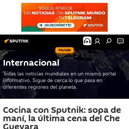
Mundo
Internacional
Todas las noticias mundiales en un mismo portal
informativo. Sigue de cerca lo que pasa en
diferentes regiones del planeta.
Cocina con Sputnik: sopa de
maní, la última cena del Che
Guevara