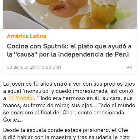
América Latina
Cocina con Sputnik: el plato que ayudó a
la "causa" por la independencia de Perú
30 de julio 2017, 11:00 GMT
La joven de 19 años entró a ver con sus propios ojos
a aquel 'monstruo' y quedó impresionada, así contó
a
El Mundo
. "Todo era hermoso en él, su cara, sus
manos, su forma de mirar, sus ojos… Todo el mundo
se enamoró al final del Che", contó emocionada
Cortez.
Desde la escuela donde estaba prisionero, el Che
pidió hablar con la maestra y tras saludarla le hizo