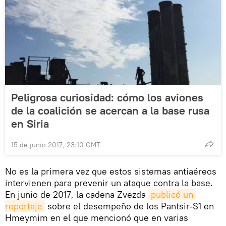
Peligrosa curiosidad: cómo los aviones
de la coalición se acercan a la base rusa
en Siria
15 de junio 2017, 23:10 GMT
No es la primera vez que estos sistemas antiaéreos
intervienen para prevenir un ataque contra la base.
En junio de 2017, la cadena Zvezda
publicó un 
reportaje
sobre el desempeño de los Pantsir-S1 en
Hmeymim en el que mencionó que en varias