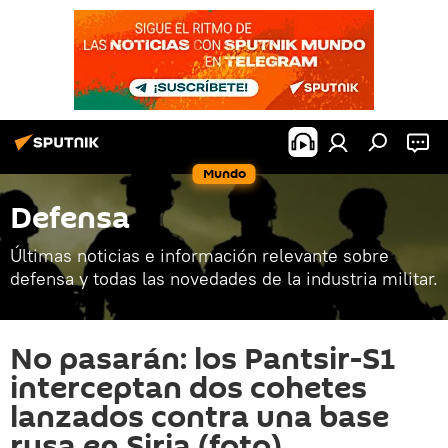
Mundo
Defensa
Últimas noticias e información relevante sobre
defensa y todas las novedades de la industria militar.
No pasarán: los Pantsir-S1
interceptan dos cohetes
lanzados contra una base
rusa en Siria (foto)