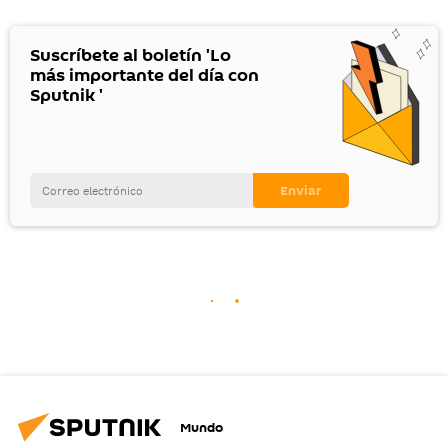
Suscríbete al boletín 'Lo
más importante del día con
Sputnik '
Mundo