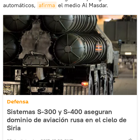
automáticos,
afirma
el medio Al Masdar.
Defensa
Sistemas S-300 y S-400 aseguran
dominio de aviación rusa en el cielo de
Siria