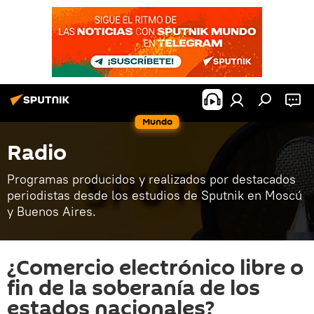
Mundo
Radio
Programas producidos y realizados por destacados
periodistas desde los estudios de Sputnik en Moscú
y Buenos Aires.
¿Comercio electrónico libre o
fin de la soberanía de los
estados nacionales?