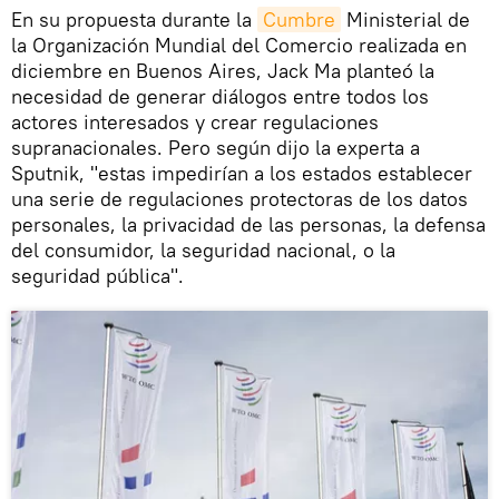
En su propuesta durante la
Cumbre
Ministerial de
la Organización Mundial del Comercio realizada en
diciembre en Buenos Aires, Jack Ma planteó la
necesidad de generar diálogos entre todos los
actores interesados y crear regulaciones
supranacionales. Pero según dijo la experta a
Sputnik, "estas impedirían a los estados establecer
una serie de regulaciones protectoras de los datos
personales, la privacidad de las personas, la defensa
del consumidor, la seguridad nacional, o la
seguridad pública".