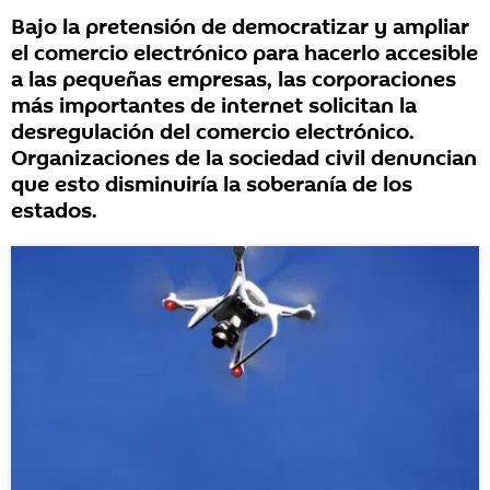
Bajo la pretensión de democratizar y ampliar
el comercio electrónico para hacerlo accesible
a las pequeñas empresas, las corporaciones
más importantes de internet solicitan la
desregulación del comercio electrónico.
Organizaciones de la sociedad civil denuncian
que esto disminuiría la soberanía de los
estados.