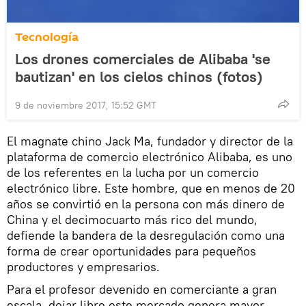
Tecnología
Los drones comerciales de Alibaba 'se
bautizan' en los cielos chinos (fotos)
9 de noviembre 2017, 15:52 GMT
El magnate chino Jack Ma, fundador y director de la
plataforma de comercio electrónico Alibaba, es uno
de los referentes en la lucha por un comercio
electrónico libre. Este hombre, que en menos de 20
años se convirtió en la persona con más dinero de
China y el decimocuarto más rico del mundo,
defiende la bandera de la desregulación como una
forma de crear oportunidades para pequeños
productores y empresarios.
Para el profesor devenido en comerciante a gran
escala, dejar libre este mercado genera mayor