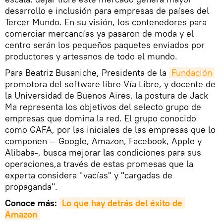
desarrollo e inclusión para empresas de países del
Tercer Mundo. En su visión, los contenedores para
comerciar mercancías ya pasaron de moda y el
centro serán los pequeños paquetes enviados por
productores y artesanos de todo el mundo.
Para Beatriz Busaniche, Presidenta de la
Fundación
promotora del software libre Vía Libre, y docente de
la Universidad de Buenos Aires, la postura de Jack
Ma representa los objetivos del selecto grupo de
empresas que domina la red. El grupo conocido
como GAFA, por las iniciales de las empresas que lo
componen — Google, Amazon, Facebook, Apple y
Alibaba-, busca mejorar las condiciones para sus
operaciones,a través de estas promesas que la
experta considera "vacías" y "cargadas de
propaganda".
Conoce más:
Lo que hay detrás del éxito de 
Amazon