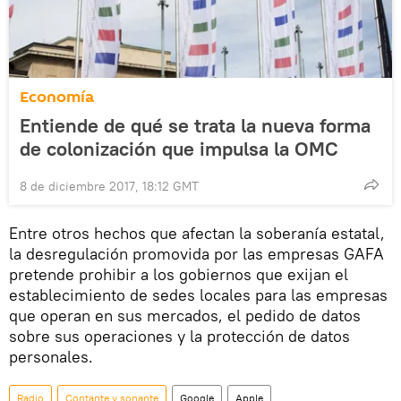
Economía
Entiende de qué se trata la nueva forma
de colonización que impulsa la OMC
8 de diciembre 2017, 18:12 GMT
Entre otros hechos que afectan la soberanía estatal,
la desregulación promovida por las empresas GAFA
pretende prohibir a los gobiernos que exijan el
establecimiento de sedes locales para las empresas
que operan en sus mercados, el pedido de datos
sobre sus operaciones y la protección de datos
personales.
Radio
Contante y sonante
Google
Apple