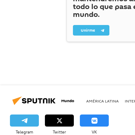
todo lo que pasa 
mundo.
Unirme
Mundo
AMÉRICA LATINA
INTE
Telegram
Twitter
VK