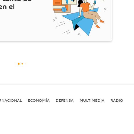
en el
RNACIONAL
ECONOMÍA
DEFENSA
MULTIMEDIA
RADIO