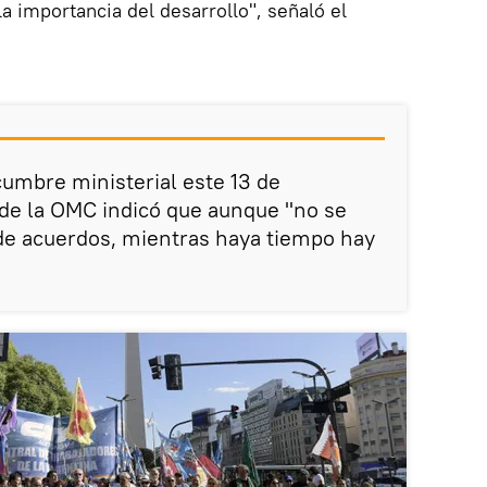
la importancia del desarrollo", señaló el
cumbre ministerial este 13 de
 de la OMC indicó que aunque "no se
de acuerdos, mientras haya tiempo hay