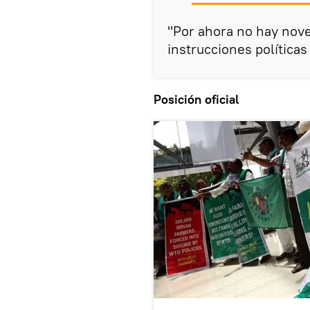
"Por ahora no hay nove
instrucciones políticas
Posición oficial