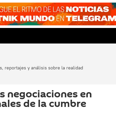
, reportajes y análisis sobre la realidad
as negociaciones en
nales de la cumbre