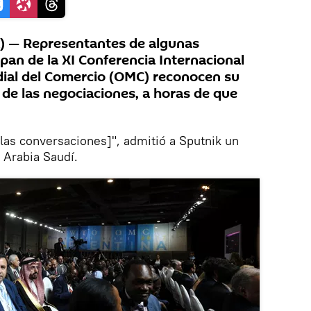
 — Representantes de algunas
pan de la XI Conferencia Internacional
dial del Comercio (OMC) reconocen su
 de las negociaciones, a horas de que
las conversaciones]", admitió a Sputnik un
 Arabia Saudí.