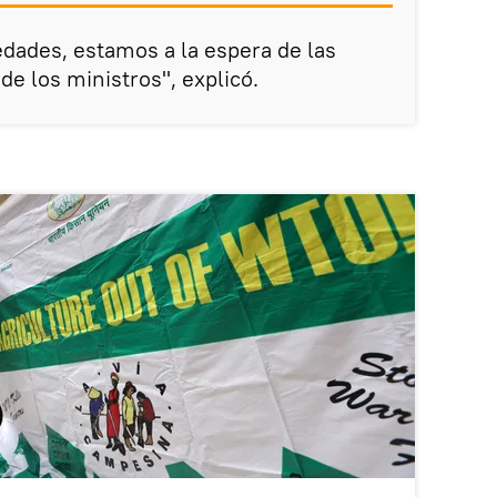
dades, estamos a la espera de las
 de los ministros", explicó.