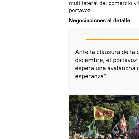
multilateral del comercio y 
portavoz.
Negociaciones al detalle
Ante la clausura de la 
diciembre, el portavoz
espera una avalancha 
esperanza".