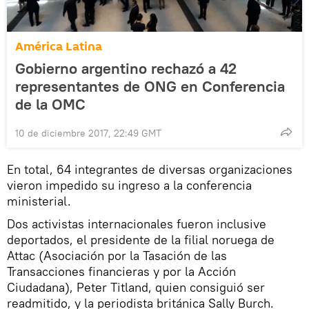
América Latina
Gobierno argentino rechazó a 42
representantes de ONG en Conferencia
de la OMC
10 de diciembre 2017, 22:49 GMT
En total, 64 integrantes de diversas organizaciones
vieron impedido su ingreso a la conferencia
ministerial.
Dos activistas internacionales fueron inclusive
deportados, el presidente de la filial noruega de
Attac (Asociación por la Tasación de las
Transacciones financieras y por la Acción
Ciudadana), Peter Titland, quien consiguió ser
readmitido, y la periodista británica Sally Burch.