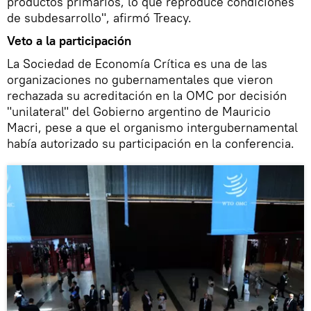
productos primarios, lo que reproduce condiciones
de subdesarrollo", afirmó Treacy.
Veto a la participación
La Sociedad de Economía Crítica es una de las
organizaciones no gubernamentales que vieron
rechazada su acreditación en la OMC por decisión
"unilateral" del Gobierno argentino de Mauricio
Macri, pese a que el organismo intergubernamental
había autorizado su participación en la conferencia.