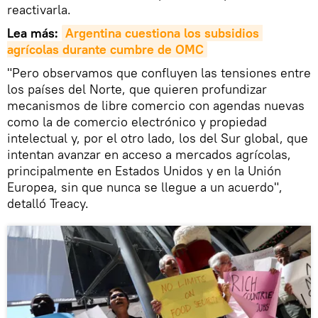
reactivarla.
Lea más:
Argentina cuestiona los subsidios 
agrícolas durante cumbre de OMC
"Pero observamos que confluyen las tensiones entre
los países del Norte, que quieren profundizar
mecanismos de libre comercio con agendas nuevas
como la de comercio electrónico y propiedad
intelectual y, por el otro lado, los del Sur global, que
intentan avanzar en acceso a mercados agrícolas,
principalmente en Estados Unidos y en la Unión
Europea, sin que nunca se llegue a un acuerdo",
detalló Treacy.