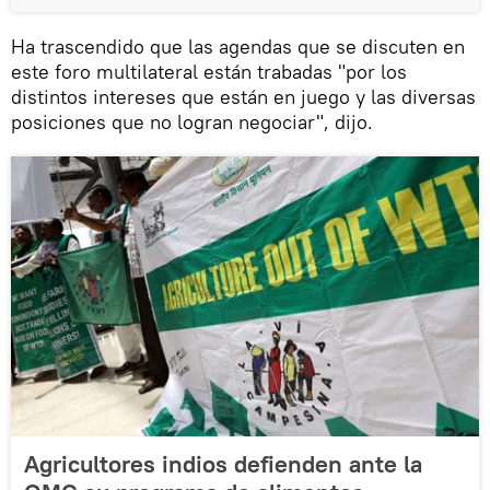
Ha trascendido que las agendas que se discuten en
este foro multilateral están trabadas "por los
distintos intereses que están en juego y las diversas
posiciones que no logran negociar", dijo.
Agricultores indios defienden ante la