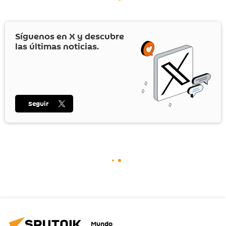
Síguenos en
X
y descubre
las últimas noticias.
Seguir
Mundo