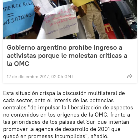
Gobierno argentino prohíbe ingreso a
activistas porque le molestan críticas a
la OMC
12 de diciembre 2017, 02:05 GMT
Esta situación crispa la discusión multilateral de
cada sector, ante el interés de las potencias
centrales "de impulsar la liberalización de aspectos
no contenidos en los orígenes de la OMC, frente a
las prioridades de los países del Sur, que intentan
promover la agenda de desarrollo de 2001 que
quedó en promesas incumplidas", añadió.