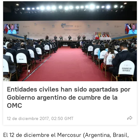
Entidades civiles han sido apartadas por
Gobierno argentino de cumbre de la
OMC
12 de diciembre 2017, 02:50 GMT
El 12 de diciembre el Mercosur (Argentina, Brasil,