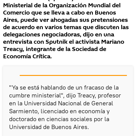
Ministerial de la Organización Mundial del
Comercio que se lleva a cabo en Buenos
Aires, puede ver ahogadas sus pretensiones
de acuerdo en varios temas que discuten las
delegaciones negociadoras, dijo en una
entrevista con Sputnik el activista Mariano
Treacy, integrante de la Sociedad de
Economía Crítica.
"Ya se está hablando de un fracaso de la
cumbre ministerial", dijo Treacy, profesor
en la Universidad Nacional de General
Sarmiento, licenciado en economía y
doctorado en ciencias sociales por la
Universidad de Buenos Aires.