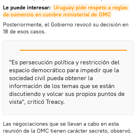
Le puede interesar:
Uruguay pide respeto a reglas 
de comercio en cumbre ministerial de OMC
Posteriormente, el Gobierno revocó su decisión en
18 de esos casos.
"Es persecución política y restricción del
espacio democrático para impedir que la
sociedad civil pueda obtener la
información de los temas que se están
discutiendo y volcar sus propios puntos de
vista", criticó Treacy.
Las negociaciones que se llevan a cabo en esta
reunión de la OMC tienen carácter secreto, observó.