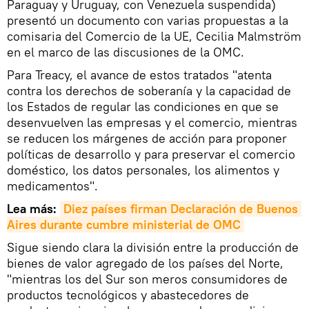
Paraguay y Uruguay, con Venezuela suspendida)
presentó un documento con varias propuestas a la
comisaria del Comercio de la UE, Cecilia Malmström
en el marco de las discusiones de la OMC.
Para Treacy, el avance de estos tratados "atenta
contra los derechos de soberanía y la capacidad de
los Estados de regular las condiciones en que se
desenvuelven las empresas y el comercio, mientras
se reducen los márgenes de acción para proponer
políticas de desarrollo y para preservar el comercio
doméstico, los datos personales, los alimentos y
medicamentos".
Lea más:
Diez países firman Declaración de Buenos 
Aires durante cumbre ministerial de OMC
Sigue siendo clara la división entre la producción de
bienes de valor agregado de los países del Norte,
"mientras los del Sur son meros consumidores de
productos tecnológicos y abastecedores de