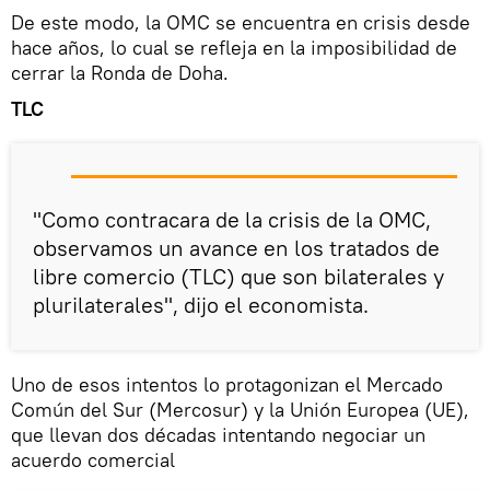
De este modo, la OMC se encuentra en crisis desde
hace años, lo cual se refleja en la imposibilidad de
cerrar la Ronda de Doha.
TLC
"Como contracara de la crisis de la OMC,
observamos un avance en los tratados de
libre comercio (TLC) que son bilaterales y
plurilaterales", dijo el economista.
Uno de esos intentos lo protagonizan el Mercado
Común del Sur (Mercosur) y la Unión Europea (UE),
que llevan dos décadas intentando negociar un
acuerdo comercial