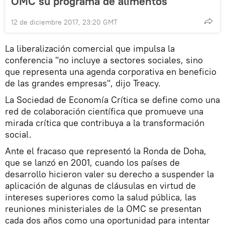
OMC su programa de alimentos
12 de diciembre 2017, 23:20 GMT
La liberalización comercial que impulsa la
conferencia "no incluye a sectores sociales, sino
que representa una agenda corporativa en beneficio
de las grandes empresas", dijo Treacy.
La Sociedad de Economía Crítica se define como una
red de colaboración científica que promueve una
mirada crítica que contribuya a la transformación
social.
Ante el fracaso que representó la Ronda de Doha,
que se lanzó en 2001, cuando los países de
desarrollo hicieron valer su derecho a suspender la
aplicación de algunas de cláusulas en virtud de
intereses superiores como la salud pública, las
reuniones ministeriales de la OMC se presentan
cada dos años como una oportunidad para intentar