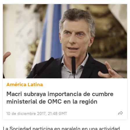
América Latina
Macri subraya importancia de cumbre
ministerial de OMC en la región
10 de diciembre 2017, 21:48 GMT
La Sociedad participa en paralelo en una actividad