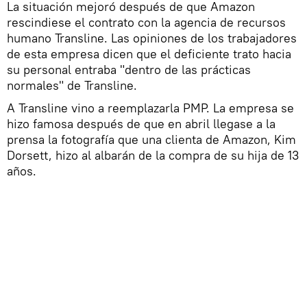
La situación mejoró después de que Amazon
rescindiese el contrato con la agencia de recursos
humano Transline. Las opiniones de los trabajadores
de esta empresa dicen que el deficiente trato hacia
su personal entraba "dentro de las prácticas
normales" de Transline.
A Transline vino a reemplazarla PMP. La empresa se
hizo famosa después de que en abril llegase a la
prensa la fotografía que una clienta de Amazon, Kim
Dorsett, hizo al albarán de la compra de su hija de 13
años.