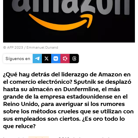
© AFP 2023 / Emmanuel Dunand
Síguenos en
¿Qué hay detrás del liderazgo de Amazon en
el comercio electrónico? Sputnik se desplazó
hasta su almacén en Dunfermline, el más
grande de la empresa estadounidense en el
Reino Unido, para averiguar si los rumores
sobre los métodos crueles que se utilizan con
sus empleados son ciertos. ¿Es oro todo lo
que reluce?