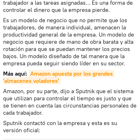
trabajador a las tareas asignadas… Es una forma de
controlar el dinero que la empresa pierde.
Es un modelo de negocio que no permite que los
trabajadores, de manera individual, amenacen la
productividad general de la empresa. Un modelo de
negocio que requiere de mano de obra barata y alta
rotación para que se puedan mantener los precios
bajos. Un modelo diseñado de tal manera que la
empresa pueda seguir siendo líder en su sector.
Más aquí:
Amazon apuesta por los grandes 
'almacenes voladores'
Amazon, por su parte, dijo a Sputnik que el sistema
que utilizan para controlar el tiempo es justo y que
se tienen en cuenta las circunstancias personales de
cada trabajador.
Sputnik contactó con la empresa y esta es su
versión oficial: