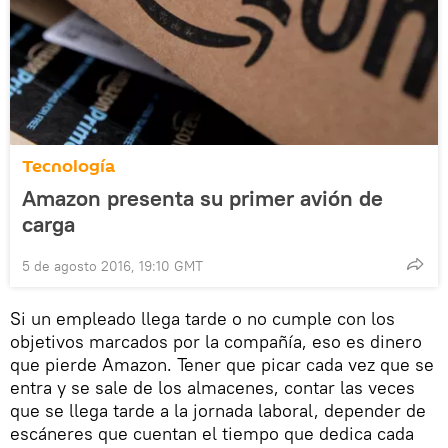
Tecnología
Amazon presenta su primer avión de
carga
5 de agosto 2016, 19:10 GMT
Si un empleado llega tarde o no cumple con los
objetivos marcados por la compañía, eso es dinero
que pierde Amazon. Tener que picar cada vez que se
entra y se sale de los almacenes, contar las veces
que se llega tarde a la jornada laboral, depender de
escáneres que cuentan el tiempo que dedica cada