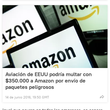
Aviación de EEUU podría multar con
$350.000 a Amazon por envío de
paquetes peligrosos
14 de junio 2016, 19:50 GMT