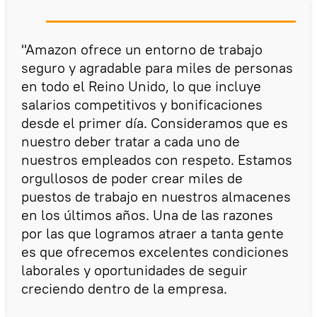
"Amazon ofrece un entorno de trabajo
seguro y agradable para miles de personas
en todo el Reino Unido, lo que incluye
salarios competitivos y bonificaciones
desde el primer día. Consideramos que es
nuestro deber tratar a cada uno de
nuestros empleados con respeto. Estamos
orgullosos de poder crear miles de
puestos de trabajo en nuestros almacenes
en los últimos años. Una de las razones
por las que logramos atraer a tanta gente
es que ofrecemos excelentes condiciones
laborales y oportunidades de seguir
creciendo dentro de la empresa.