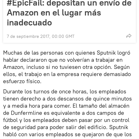
#EpicFail: depositan un envío de
Amazon en el lugar más
inadecuado
7 de septiembre 2017, 00:00 GMT
Muchas de las personas con quienes Sputnik logró
hablar declararon que no volverían a trabajar en
Amazon, incluso si no tuviesen otra opción. Según
ellos, el trabajo en la empresa requiere demasiado
esfuerzo físico.
Durante los turnos de once horas, los empleados
tienen derecho a dos descansos de quince minutos
y a media hora para comer. El tamaño del almacén
de Dunfermline es equivalente a dos campos de
fútbol y los empleados deben pasar por un control
de seguridad para poder salir del edificio. Sputnik
habló con varios empleados se quejaron de que los