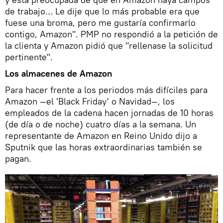
de trabajo… Le dije que lo más probable era que
fuese una broma, pero me gustaría confirmarlo
contigo, Amazon". PMP no respondió a la petición de
la clienta y Amazon pidió que "rellenase la solicitud
pertinente".
Los almacenes de Amazon
Para hacer frente a los periodos más difíciles para
Amazon —el 'Black Friday' o Navidad—, los
empleados de la cadena hacen jornadas de 10 horas
(de día o de noche) cuatro días a la semana. Un
representante de Amazon en Reino Unido dijo a
Sputnik que las horas extraordinarias también se
pagan.