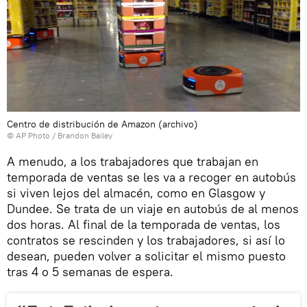
Centro de distribución de Amazon (archivo)
© AP Photo / Brandon Bailey
A menudo, a los trabajadores que trabajan en
temporada de ventas se les va a recoger en autobús
si viven lejos del almacén, como en Glasgow y
Dundee. Se trata de un viaje en autobús de al menos
dos horas. Al final de la temporada de ventas, los
contratos se rescinden y los trabajadores, si así lo
desean, pueden volver a solicitar el mismo puesto
tras 4 o 5 semanas de espera.