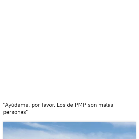
"Ayúdeme, por favor. Los de PMP son malas
personas"