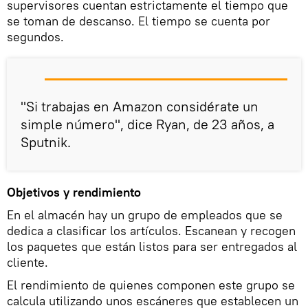
supervisores cuentan estrictamente el tiempo que
se toman de descanso. El tiempo se cuenta por
segundos.
"Si trabajas en Amazon considérate un
simple número", dice Ryan, de 23 años, a
Sputnik.
Objetivos y rendimiento
En el almacén hay un grupo de empleados que se
dedica a clasificar los artículos. Escanean y recogen
los paquetes que están listos para ser entregados al
cliente.
El rendimiento de quienes componen este grupo se
calcula utilizando unos escáneres que establecen un