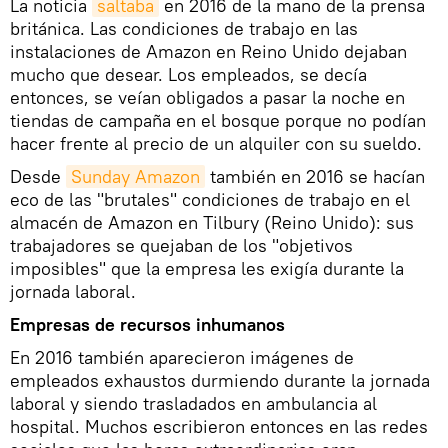
La noticia
saltaba
en 2016 de la mano de la prensa
británica. Las condiciones de trabajo en las
instalaciones de Amazon en Reino Unido dejaban
mucho que desear. Los empleados, se decía
entonces, se veían obligados a pasar la noche en
tiendas de campaña en el bosque porque no podían
hacer frente al precio de un alquiler con su sueldo.
Desde
Sunday Amazon
también en 2016 se hacían
eco de las "brutales" condiciones de trabajo en el
almacén de Amazon en Tilbury (Reino Unido): sus
trabajadores se quejaban de los "objetivos
imposibles" que la empresa les exigía durante la
jornada laboral.
Empresas de recursos inhumanos
En 2016 también aparecieron imágenes de
empleados exhaustos durmiendo durante la jornada
laboral y siendo trasladados en ambulancia al
hospital. Muchos escribieron entonces en las redes