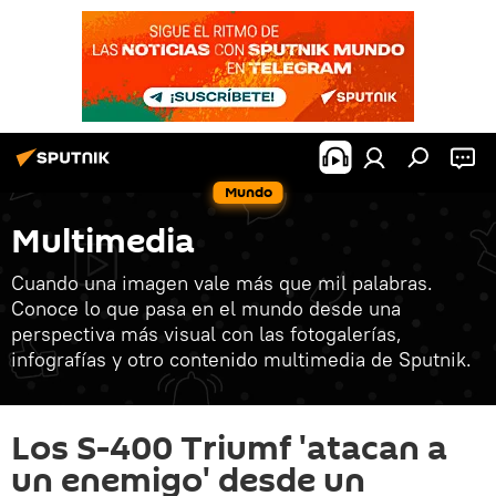
Mundo
Multimedia
Cuando una imagen vale más que mil palabras.
Conoce lo que pasa en el mundo desde una
perspectiva más visual con las fotogalerías,
infografías y otro contenido multimedia de Sputnik.
Los S-400 Triumf 'atacan a
un enemigo' desde un