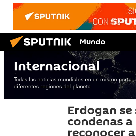
Mundo
Internacional
Todas las noticias mundiales en un mismo portal 
diferentes regiones del planeta.
Erdogan se 
condenas a
reconocer a