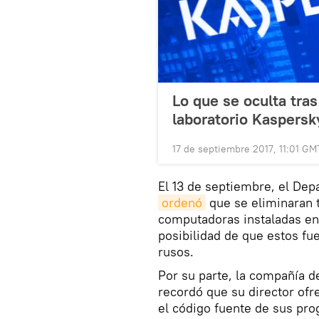
Lo que se oculta tra
laboratorio Kaspersk
17 de septiembre 2017, 11:01 GM
El 13 de septiembre, el De
ordenó
que se eliminaran 
computadoras instaladas en 
posibilidad de que estos fue
rusos.
Por su parte, la compañía d
recordó que su director ofr
el código fuente de sus pr