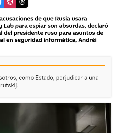
acusaciones de que Rusia usara
 Lab para espiar son absurdas, declaró
l del presidente ruso para asuntos de
al en seguridad informática, Andréi
sotros, como Estado, perjudicar a una
rutskij.