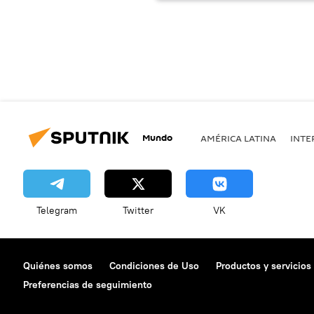
Mundo
AMÉRICA LATINA
INTE
Telegram
Twitter
VK
Quiénes somos
Condiciones de Uso
Productos y servicios
Preferencias de seguimiento