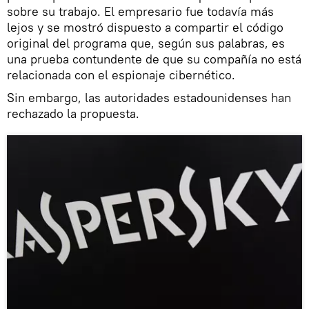
sobre su trabajo. El empresario fue todavía más
lejos y se mostró dispuesto a compartir el código
original del programa que, según sus palabras, es
una prueba contundente de que su compañía no está
relacionada con el espionaje cibernético.
Sin embargo, las autoridades estadounidenses han
rechazado la propuesta.