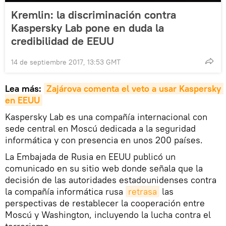
Kremlin: la discriminación contra
Kaspersky Lab pone en duda la
credibilidad de EEUU
14 de septiembre 2017, 13:53 GMT
Lea más:
Zajárova comenta el veto a usar Kaspersky 
en EEUU
Kaspersky Lab es una compañía internacional con
sede central en Moscú dedicada a la seguridad
informática y con presencia en unos 200 países.
La Embajada de Rusia en EEUU publicó un
comunicado en su sitio web donde señala que la
decisión de las autoridades estadounidenses contra
la compañía informática rusa
retrasa
las
perspectivas de restablecer la cooperación entre
Moscú y Washington, incluyendo la lucha contra el