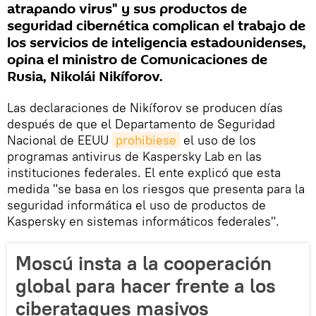
atrapando virus" y sus productos de
seguridad cibernética complican el trabajo de
los servicios de inteligencia estadounidenses,
opina el ministro de Comunicaciones de
Rusia, Nikolái Nikíforov.
Las declaraciones de Nikíforov se producen días
después de que el Departamento de Seguridad
Nacional de EEUU
prohibiese
el uso de los
programas antivirus de Kaspersky Lab en las
instituciones federales. El ente explicó que esta
medida "se basa en los riesgos que presenta para la
seguridad informática el uso de productos de
Kaspersky en sistemas informáticos federales".
Moscú insta a la cooperación
global para hacer frente a los
ciberataques masivos