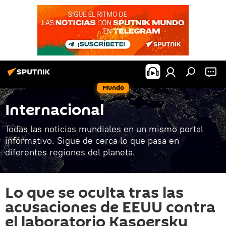
Mundo
Internacional
Todas las noticias mundiales en un mismo portal
informativo. Sigue de cerca lo que pasa en
diferentes regiones del planeta.
Lo que se oculta tras las
acusaciones de EEUU contra
el laboratorio Kaspersky