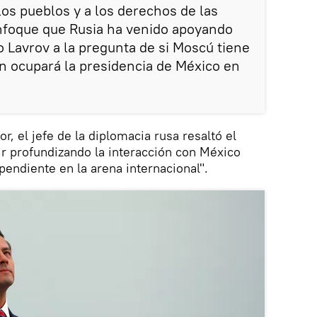
 los pueblos y a los derechos de las
enfoque que Rusia ha venido apoyando
o Lavrov a la pregunta de si Moscú tiene
n ocupará la presidencia de México en
r, el jefe de la diplomacia rusa resaltó el
r profundizando la interacción con México
pendiente en la arena internacional".