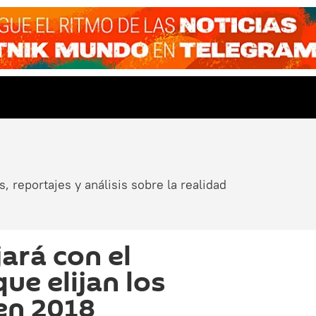
, reportajes y análisis sobre la realidad
ará con el
ue elijan los
en 2018