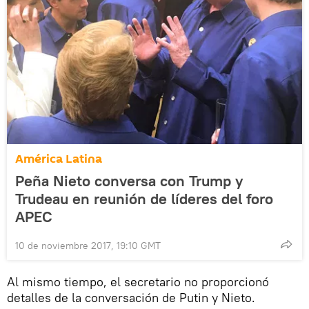
América Latina
Peña Nieto conversa con Trump y
Trudeau en reunión de líderes del foro
APEC
10 de noviembre 2017, 19:10 GMT
​Al mismo tiempo, el secretario no proporcionó
detalles de la conversación de Putin y Nieto.