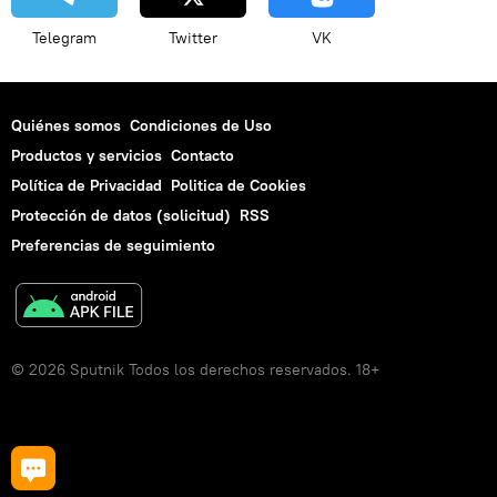
Telegram
Twitter
VK
Quiénes somos
Condiciones de Uso
Productos y servicios
Contacto
Política de Privacidad
Politica de Cookies
Protección de datos (solicitud)
RSS
Preferencias de seguimiento
© 2026 Sputnik Todos los derechos reservados. 18+