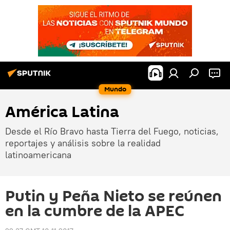
Mundo
América Latina
Desde el Río Bravo hasta Tierra del Fuego, noticias,
reportajes y análisis sobre la realidad
latinoamericana
Putin y Peña Nieto se reúnen
en la cumbre de la APEC