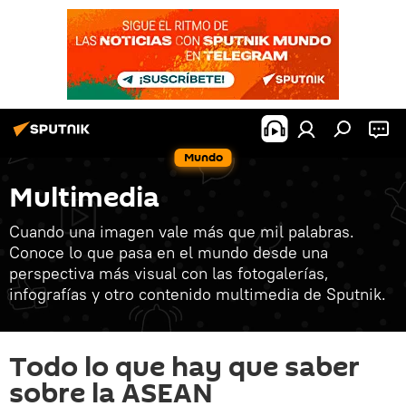
Mundo
Multimedia
Cuando una imagen vale más que mil palabras.
Conoce lo que pasa en el mundo desde una
perspectiva más visual con las fotogalerías,
infografías y otro contenido multimedia de Sputnik.
Todo lo que hay que saber
sobre la ASEAN