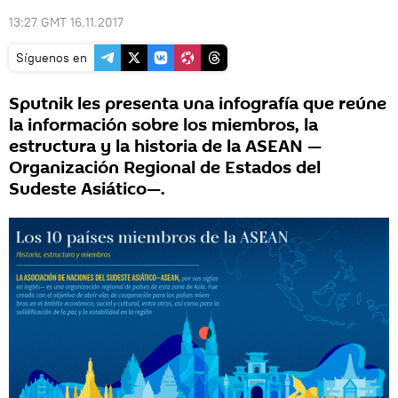
13:27 GMT 16.11.2017
Síguenos en
Sputnik les presenta una infografía que reúne
la información sobre los miembros, la
estructura y la historia de la ASEAN —
Organización Regional de Estados del
Sudeste Asiático—.