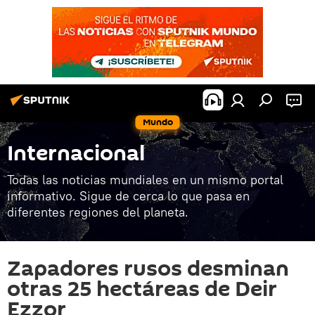
Mundo
Internacional
Todas las noticias mundiales en un mismo portal
informativo. Sigue de cerca lo que pasa en
diferentes regiones del planeta.
Zapadores rusos desminan
otras 25 hectáreas de Deir
Ezzor