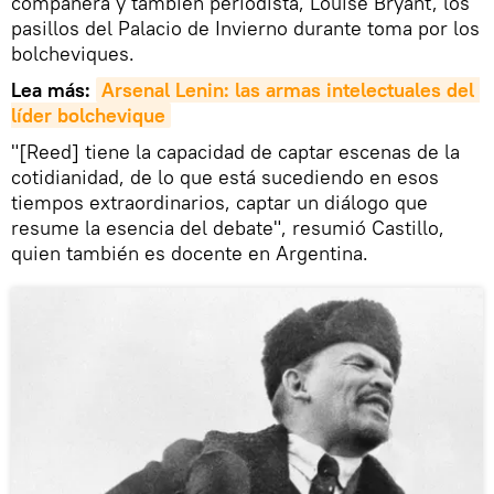
compañera y también periodista, Louise Bryant, los
pasillos del Palacio de Invierno durante toma por los
bolcheviques.
Lea más:
Arsenal Lenin: las armas intelectuales del 
líder bolchevique
"[Reed] tiene la capacidad de captar escenas de la
cotidianidad, de lo que está sucediendo en esos
tiempos extraordinarios, captar un diálogo que
resume la esencia del debate", resumió Castillo,
quien también es docente en Argentina.