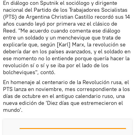
En diálogo con Sputnik el sociólogo y dirigente
nacional del Partido de los Trabajadores Socialistas
(PTS) de Argentina Christian Castillo recordó sus 14
años cuando leyó por primera vez el clásico de
Reed. "Me acuerdo cuando comenta ese diálogo
entre un soldado y un menchevique que trata de
explicarle que, según [Karl] Marx, la revolución se
debería dar en los países avanzados, y el soldado en
ese momento no lo entiende porque quería hacer la
revolución sí o sí y se iba por el lado de los
bolcheviques", contó.
En homenaje al centenario de la Revolución rusa, el
PTS lanza en noviembre, mes correspondiente a los
días de octubre en el antiguo calendario ruso, una
nueva edición de 'Diez días que estremecieron el
mundo'.