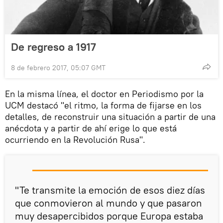
De regreso a 1917
8 de febrero 2017, 05:07 GMT
En la misma línea, el doctor en Periodismo por la
UCM destacó "el ritmo, la forma de fijarse en los
detalles, de reconstruir una situación a partir de una
anécdota y a partir de ahí erige lo que está
ocurriendo en la Revolución Rusa".
"Te transmite la emoción de esos diez días
que conmovieron al mundo y que pasaron
muy desapercibidos porque Europa estaba