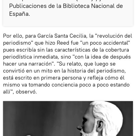
Publicaciones de la Biblioteca Nacional de
España.
Por ello, para García Santa Cecilia, la "revolución del
periodismo" que hizo Reed fue "un poco accidental"
pues escribía sin las características de la cobertura
periodística inmediata, sino "con la idea de después
hacer una narración". "Su relato, que luego se
convirtió en un mito en la historia del periodismo,
está escrito en primera persona y refleja cómo él
mismo va tomando conciencia poco a poco estando
allí", observó.