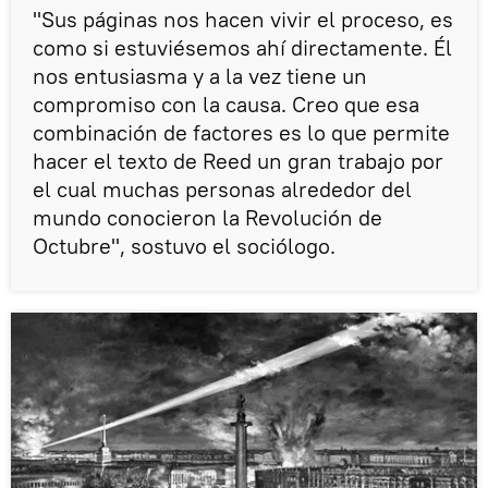
"Sus páginas nos hacen vivir el proceso, es
como si estuviésemos ahí directamente. Él
nos entusiasma y a la vez tiene un
compromiso con la causa. Creo que esa
combinación de factores es lo que permite
hacer el texto de Reed un gran trabajo por
el cual muchas personas alrededor del
mundo conocieron la Revolución de
Octubre", sostuvo el sociólogo.