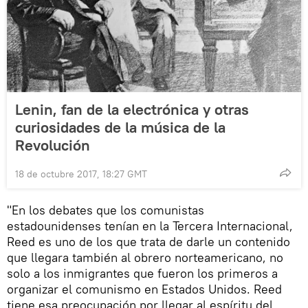
Lenin, fan de la electrónica y otras
curiosidades de la música de la
Revolución
18 de octubre 2017, 18:27 GMT
"En los debates que los comunistas
estadounidenses tenían en la Tercera Internacional,
Reed es uno de los que trata de darle un contenido
que llegara también al obrero norteamericano, no
solo a los inmigrantes que fueron los primeros a
organizar el comunismo en Estados Unidos. Reed
tiene esa preocupación por llegar al espíritu del