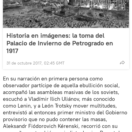
Historia en imágenes: la toma del
Palacio de Invierno de Petrogrado en
1917
31 de octubre 2017, 02:45 GMT
En su narración en primera persona como
observador partícipe de aquella ebullición social,
acompañó las asambleas masivas de los soviets,
escuchó a Vladímir Ilich Uliánov, más conocido
como Lenin, y a León Trotsky mover multitudes,
entrevistó al entonces primer ministro del Gobierno
provisorio que no pudo contener las masas,
Aleksandr Fiódorovich Kérenski, recorrió con su