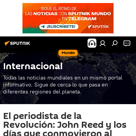
Mundo
Internacional
Todas las noticias mundiales en un mismo portal
informativo. Sigue de cerca lo que pasa en
diferentes regiones del planeta.
El periodista de la
Revolución: John Reed y los
días que conmovieron al