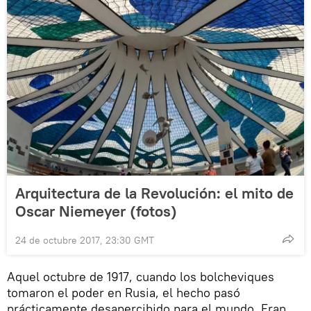
Arquitectura de la Revolución: el mito de
Oscar Niemeyer (fotos)
24 de octubre 2017, 23:30 GMT
Aquel octubre de 1917, cuando los bolcheviques
tomaron el poder en Rusia, el hecho pasó
prácticamente desapercibido para el mundo. Eran