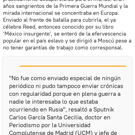
años sangrientos de la Primera Guerra Mundial y la
mirada internacional se concentraba en Europa.
Enviado al frente de batalla para cubrirla, el ya
célebre Reed, entonces conocido por su libro
‘México insurgente', se enteró de la efervescencia
popular en el país eslavo y se dirigió a Moscú pese a
no tener garantías de trabajo como corresponsal.
"No fue como enviado especial de ningún
periódico ni pudo tampoco enviar crónicas
con regularidad porque en plena guerra a
nadie le interesaba lo que estaba
ocurriendo en Rusia", resaltó a Sputnik
Carlos García Santa Cecilia, doctor en
Periodismo por la Universidad
Complutense de Madrid (UCM) y jefe de