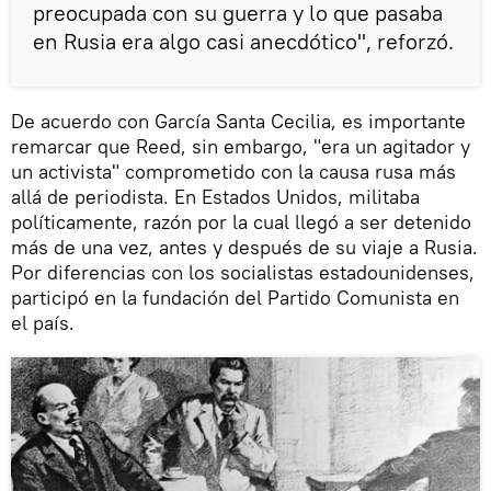
preocupada con su guerra y lo que pasaba
en Rusia era algo casi anecdótico", reforzó.
De acuerdo con García Santa Cecilia, es importante
remarcar que Reed, sin embargo, "era un agitador y
un activista" comprometido con la causa rusa más
allá de periodista. En Estados Unidos, militaba
políticamente, razón por la cual llegó a ser detenido
más de una vez, antes y después de su viaje a Rusia.
Por diferencias con los socialistas estadounidenses,
participó en la fundación del Partido Comunista en
el país.