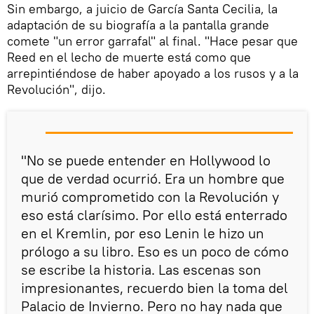
Sin embargo, a juicio de García Santa Cecilia, la
adaptación de su biografía a la pantalla grande
comete "un error garrafal" al final. "Hace pesar que
Reed en el lecho de muerte está como que
arrepintiéndose de haber apoyado a los rusos y a la
Revolución", dijo.
"No se puede entender en Hollywood lo
que de verdad ocurrió. Era un hombre que
murió comprometido con la Revolución y
eso está clarísimo. Por ello está enterrado
en el Kremlin, por eso Lenin le hizo un
prólogo a su libro. Eso es un poco de cómo
se escribe la historia. Las escenas son
impresionantes, recuerdo bien la toma del
Palacio de Invierno. Pero no hay nada que