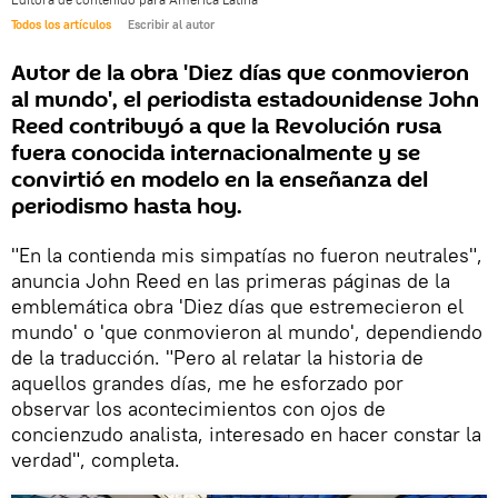
Todos los artículos
Escribir al autor
Autor de la obra 'Diez días que conmovieron
al mundo', el periodista estadounidense John
Reed contribuyó a que la Revolución rusa
fuera conocida internacionalmente y se
convirtió en modelo en la enseñanza del
periodismo hasta hoy.
"En la contienda mis simpatías no fueron neutrales",
anuncia John Reed en las primeras páginas de la
emblemática obra 'Diez días que estremecieron el
mundo' o 'que conmovieron al mundo', dependiendo
de la traducción. "Pero al relatar la historia de
aquellos grandes días, me he esforzado por
observar los acontecimientos con ojos de
concienzudo analista, interesado en hacer constar la
verdad", completa.