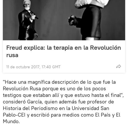
Freud explica: la terapia en la Revolución
rusa
11 de octubre 2017, 17:40 GMT
"Hace una magnífica descripción de lo que fue la
Revolución Rusa porque es uno de los pocos
testigos que estaban allí y que estuvo hasta el final",
consideró García, quien además fue profesor de
Historia del Periodismo en la Universidad San
Pablo-CEI y escribió para medios como El País y El
Mundo.