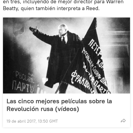
en tres, incluyendo de mejor director para Warren
Beatty, quien también interpreta a Reed.
Las cinco mejores películas sobre la
Revolución rusa (vídeos)
19 de abril 2017, 13:50 GMT