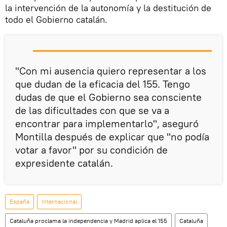
la intervención de la autonomía y la destitución de
todo el Gobierno catalán.
"Con mi ausencia quiero representar a los
que dudan de la eficacia del 155. Tengo
dudas de que el Gobierno sea consciente
de las dificultades con que se va a
encontrar para implementarlo", aseguró
Montilla después de explicar que "no podía
votar a favor" por su condición de
expresidente catalán.
España
Internacional
Cataluña proclama la independencia y Madrid aplica el 155
Cataluña