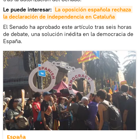
Le puede interesar:
La oposición española rechaza 
la declaración de independencia en Cataluña
El Senado ha aprobado este artículo tras seis horas
de debate, una solución inédita en la democracia de
España.
España