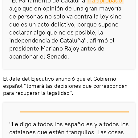
"El Parlamento de Cataluña
ha aprobado
algo que en opinión de una gran mayoría
de personas no solo va contra la ley sino
que es un acto delictivo, porque supone
declarar algo que no es posible, la
independencia de Cataluña", afirmó el
presidente Mariano Rajoy antes de
abandonar el Senado.
El Jefe del Ejecutivo anunció que el Gobierno
español "tomará las decisiones que correspondan
para recuperar la legalidad".
"Le digo a todos los españoles y a todos los
catalanes que estén tranquilos. Las cosas