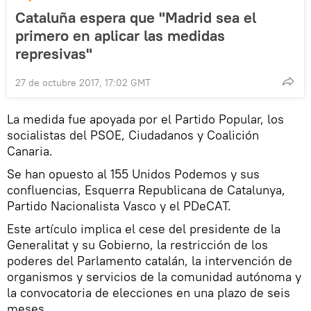
Cataluña espera que "Madrid sea el
primero en aplicar las medidas
represivas"
27 de octubre 2017, 17:02 GMT
La medida fue apoyada por el Partido Popular, los
socialistas del PSOE, Ciudadanos y Coalición
Canaria.
Se han opuesto al 155 Unidos Podemos y sus
confluencias, Esquerra Republicana de Catalunya,
Partido Nacionalista Vasco y el PDeCAT.
Este artículo implica el cese del presidente de la
Generalitat y su Gobierno, la restricción de los
poderes del Parlamento catalán, la intervención de
organismos y servicios de la comunidad autónoma y
la convocatoria de elecciones en una plazo de seis
meses.