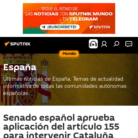
Mundo
España
Últimas noticias de España. Temas de actualidad
informativa de todas las comunidades autónomas
españolas.
Senado español aprueba
aplicación del artículo 155
para intervenir Cataluña