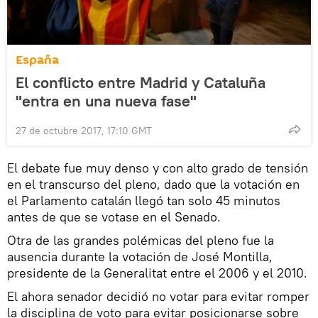
España
El conflicto entre Madrid y Cataluña
"entra en una nueva fase"
27 de octubre 2017, 17:10 GMT
El debate fue muy denso y con alto grado de tensión
en el transcurso del pleno, dado que la votación en
el Parlamento catalán llegó tan solo 45 minutos
antes de que se votase en el Senado.
Otra de las grandes polémicas del pleno fue la
ausencia durante la votación de José Montilla,
presidente de la Generalitat entre el 2006 y el 2010.
El ahora senador decidió no votar para evitar romper
la disciplina de voto para evitar posicionarse sobre