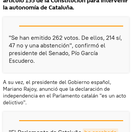
artículo 155 de la Constitución para intervenir
la autonomía de Cataluña.
"Se han emitido 262 votos. De ellos, 214 sí,
47 no y una abstención", confirmó el
presidente del Senado, Pío García
Escudero.
A su vez, el presidente del Gobierno español,
Mariano Rajoy, anunció que la declaración de
independencia en el Parlamento catalán "es un acto
delictivo".