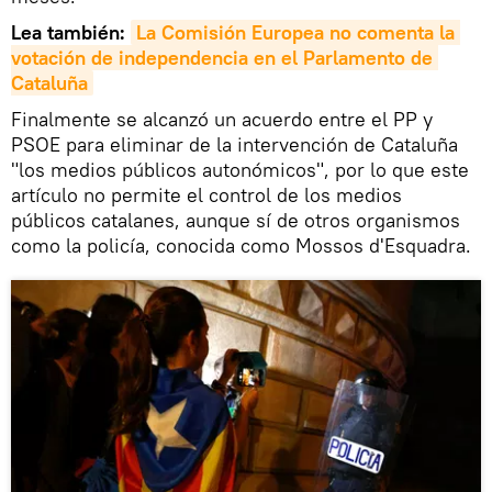
Lea también:
La Comisión Europea no comenta la 
votación de independencia en el Parlamento de 
Cataluña
Finalmente se alcanzó un acuerdo entre el PP y
PSOE para eliminar de la intervención de Cataluña
"los medios públicos autonómicos", por lo que este
artículo no permite el control de los medios
públicos catalanes, aunque sí de otros organismos
como la policía, conocida como Mossos d'Esquadra.