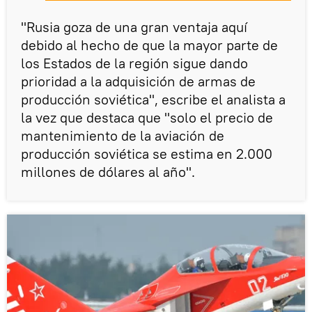
"Rusia goza de una gran ventaja aquí
debido al hecho de que la mayor parte de
los Estados de la región sigue dando
prioridad a la adquisición de armas de
producción soviética", escribe el analista a
la vez que destaca que "solo el precio de
mantenimiento de la aviación de
producción soviética se estima en 2.000
millones de dólares al año".