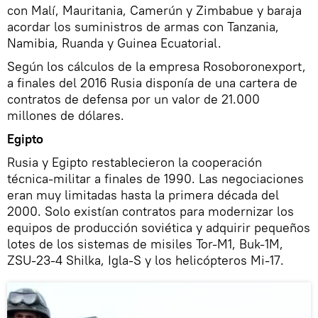
con Malí, Mauritania, Camerún y Zimbabue y baraja
acordar los suministros de armas con Tanzania,
Namibia, Ruanda y Guinea Ecuatorial.
Según los cálculos de la empresa Rosoboronexport,
a finales del 2016 Rusia disponía de una cartera de
contratos de defensa por un valor de 21.000
millones de dólares.
Egipto
Rusia y Egipto restablecieron la cooperación
técnica-militar a finales de 1990. Las negociaciones
eran muy limitadas hasta la primera década del
2000. Solo existían contratos para modernizar los
equipos de producción soviética y adquirir pequeños
lotes de los sistemas de misiles Tor-M1, Buk-1M,
ZSU-23-4 Shilka, Igla-S y los helicópteros Mi-17.