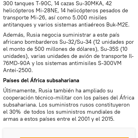
300 tanques T-90C, 14 cazas Su-30MKA, 42
helicópteros Mi-28NE, 14 helicópteros pesados de
transporte Mi-26, así como 5.000 misiles
antitanques y varios sistemas antiaéreos Buk-M2E.
Además, Rusia negocia suministrar a este país
africano bombarderos Su-32/Su-34 (12 unidades por
el monto de 500 millones de dólares), Su-35S (10
unidades), varias unidades de avión de transporte Il-
76MD-90A y los sistemas antimisiles S-300VM
Antei-2500.
Países del África subsahariana
Últimamente, Rusia también ha ampliado su
cooperación técnico-militar con los países del África
subsahariana. Los suministros rusos constituyeron
el 30% de todos los suministros mundiales de
armas a estos países entre el 2001 y el 2015.