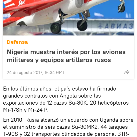
Defensa
Nigeria muestra interés por los aviones
militares y equipos artilleros rusos
24 de agosto 2017, 16:34 GMT
En los últimos años, el país eslavo ha firmado
grandes contratos con Angola sobre las
exportaciones de 12 cazas Su-30K, 20 helicópteros
Mi-17Sh y Mi-24 P.
En 2010, Rusia alcanzó un acuerdo con Uganda sobre
el suministro de seis cazas Su-30MK2, 44 tanques
T-90S y 32 transportes blindados de personal BTR-