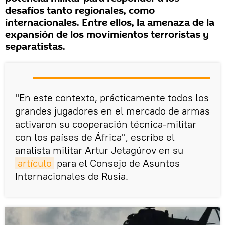
desafíos tanto regionales, como
internacionales. Entre ellos, la amenaza de la
expansión de los movimientos terroristas y
separatistas.
"En este contexto, prácticamente todos los
grandes jugadores en el mercado de armas
activaron su cooperación técnica-militar
con los países de África", escribe el
analista militar Artur Jetagúrov en su
artículo
para el Consejo de Asuntos
Internacionales de Rusia.