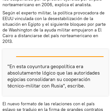
norteamericano en 2006, explica el analista.
Según el experto militar, la política provocadora de
EEUU vinculada con la desestabilización de la
situación en Egipto y el siguiente bloqueo por parte
de Washington de la ayuda militar empujaron a El
Cairo a distanciarse del país norteamericano en
2013.
"En esta coyuntura geopolítica era
absolutamente lógico que las autoridades
egipcias consolidaran su cooperación
técnico-militar con Rusia", escribe.
El nuevo formato de las relaciones con el país
eslavo se tradujo en la firma de grandes contratos