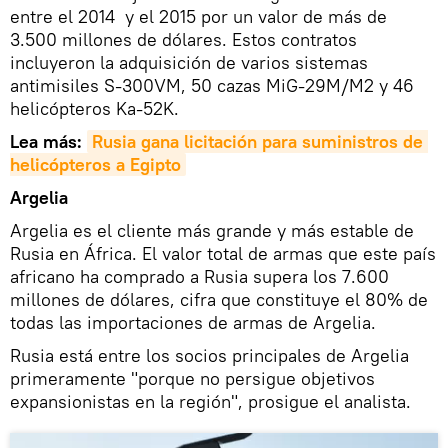
entre el 2014 y el 2015 por un valor de más de
3.500 millones de dólares. Estos contratos
incluyeron la adquisición de varios sistemas
antimisiles S-300VM, 50 cazas MiG-29M/M2 y 46
helicópteros Ka-52K.
Lea más:
Rusia gana licitación para suministros de 
helicópteros a Egipto
Argelia
Argelia es el cliente más grande y más estable de
Rusia en África. El valor total de armas que este país
africano ha comprado a Rusia supera los 7.600
millones de dólares, cifra que constituye el 80% de
todas las importaciones de armas de Argelia.
Rusia está entre los socios principales de Argelia
primeramente "porque no persigue objetivos
expansionistas en la región", prosigue el analista.