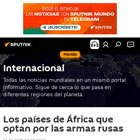
Mundo
Internacional
Todas las noticias mundiales en un mismo portal
informativo. Sigue de cerca lo que pasa en
diferentes regiones del planeta.
Los países de África que
optan por las armas rusas