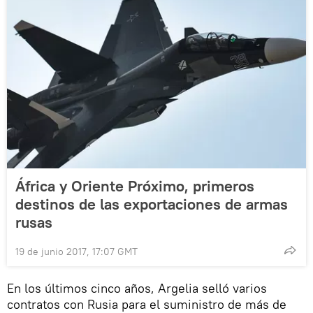
África y Oriente Próximo, primeros
destinos de las exportaciones de armas
rusas
19 de junio 2017, 17:07 GMT
En los últimos cinco años, Argelia selló varios
contratos con Rusia para el suministro de más de