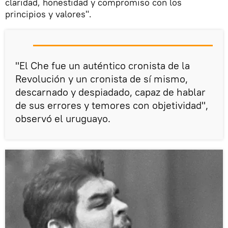
claridad, honestidad y compromiso con los
principios y valores".
"El Che fue un auténtico cronista de la
Revolución y un cronista de sí mismo,
descarnado y despiadado, capaz de hablar
de sus errores y temores con objetividad",
observó el uruguayo.