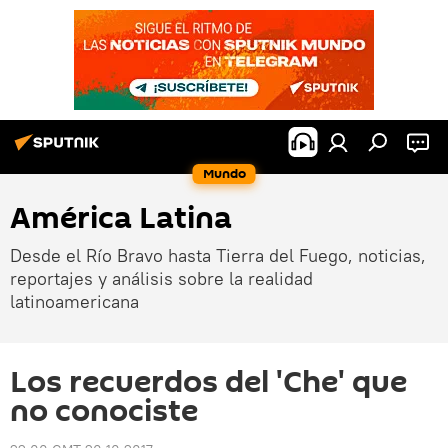
Mundo
América Latina
Desde el Río Bravo hasta Tierra del Fuego, noticias,
reportajes y análisis sobre la realidad
latinoamericana
Los recuerdos del 'Che' que
no conociste