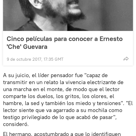
Cinco películas para conocer a Ernesto
'Che' Guevara
9 de octubre 2017, 17:35 GMT
A su juicio, el líder pensador fue "capaz de
transmitir en un relato la vivencia electrizante de
una marcha en el monte, de modo que el lector
comparte los duelos, los gritos, los olores, el
hambre, la sed y también los miedo y tensiones". "El
lector siente que va agarrado a su mochila como
testigo privilegiado de lo que acabó de pasar",
consideró.
El hermano, acostumbrado a que lo identifiquen