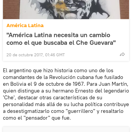
América Latina
"América Latina necesita un cambio
como el que buscaba el Che Guevara"
20 de octubre 2017, 01:46 GMT
El argentino que hizo historia como uno de los
comandantes de la Revolución cubana fue fusilado
en Bolivia el 9 de octubre de 1967. Para Juan Martín,
quien distingue a su hermano Ernesto del legendario
'Che', destacar otras características de su
personalidad más allá de su lucha política contribuye
a desestigmatizarlo como "guerrillero" y resaltarlo
como el "pensador" que fue.