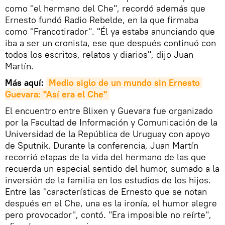
como "el hermano del Che", recordó además que
Ernesto fundó Radio Rebelde, en la que firmaba
como "Francotirador". "Él ya estaba anunciando que
iba a ser un cronista, ese que después continuó con
todos los escritos, relatos y diarios", dijo Juan
Martín.
Más aquí:
Medio siglo de un mundo sin Ernesto 
Guevara: "Así era el Che"
El encuentro entre Blixen y Guevara fue organizado
por la Facultad de Información y Comunicación de la
Universidad de la República de Uruguay con apoyo
de Sputnik. Durante la conferencia, Juan Martín
recorrió etapas de la vida del hermano de las que
recuerda un especial sentido del humor, sumado a la
inversión de la familia en los estudios de los hijos.
Entre las "características de Ernesto que se notan
después en el Che, una es la ironía, el humor alegre
pero provocador", contó. "Era imposible no reírte",