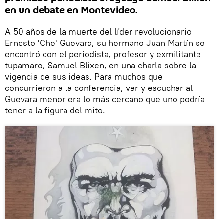
en un debate en Montevideo.
A 50 años de la muerte del líder revolucionario
Ernesto 'Che' Guevara, su hermano Juan Martín se
encontró con el periodista, profesor y exmilitante
tupamaro, Samuel Blixen, en una charla sobre la
vigencia de sus ideas. Para muchos que
concurrieron a la conferencia, ver y escuchar al
Guevara menor era lo más cercano que uno podría
tener a la figura del mito.