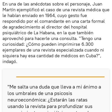
En una de las anécdotas sobre el personaje, Juan
Martín ejemplificó el caso de una revista médica que
le habían enviado en 1964, cuyo gesto fue
respondido por el comandante en una carta formal
de agradecimiento al director del hospital
psiquiátrico de La Habana, en la que también
aprovechó para hacerle una consulta. "Tengo una
curiosidad: ¿Cómo pueden imprimirse 6.300
ejemplares de una revista especializada cuando ni
siquiera hay esa cantidad de médicos en Cuba?",
indagó.
"Me salta una duda que lleva a mi ánimo a
los umbrales de una psicosis
neuroeconómica: ¿Estarán las ratas
usando la revista para profundizar sus