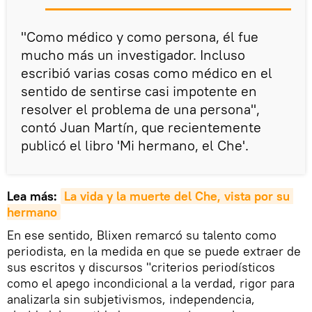
"Como médico y como persona, él fue
mucho más un investigador. Incluso
escribió varias cosas como médico en el
sentido de sentirse casi impotente en
resolver el problema de una persona",
contó Juan Martín, que recientemente
publicó el libro 'Mi hermano, el Che'.
Lea más:
La vida y la muerte del Che, vista por su 
hermano
En ese sentido, Blixen remarcó su talento como
periodista, en la medida en que se puede extraer de
sus escritos y discursos "criterios periodísticos
como el apego incondicional a la verdad, rigor para
analizarla sin subjetivismos, independencia,