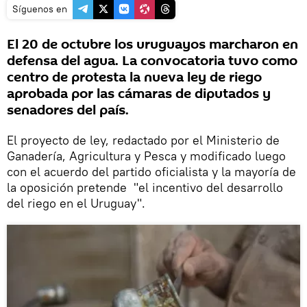
Síguenos en
El 20 de octubre los uruguayos marcharon en
defensa del agua. La convocatoria tuvo como
centro de protesta la nueva ley de riego
aprobada por las cámaras de diputados y
senadores del país.
El proyecto de ley, redactado por el Ministerio de
Ganadería, Agricultura y Pesca y modificado luego
con el acuerdo del partido oficialista y la mayoría de
la oposición pretende "el incentivo del desarrollo
del riego en el Uruguay".