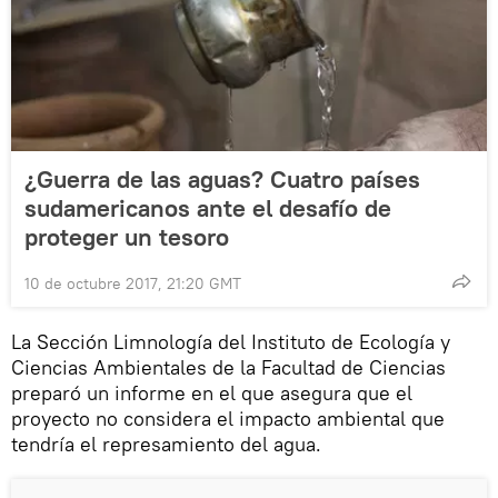
¿Guerra de las aguas? Cuatro países
sudamericanos ante el desafío de
proteger un tesoro
10 de octubre 2017, 21:20 GMT
La Sección Limnología del Instituto de Ecología y
Ciencias Ambientales de la Facultad de Ciencias
preparó un informe en el que asegura que el
proyecto no considera el impacto ambiental que
tendría el represamiento del agua.