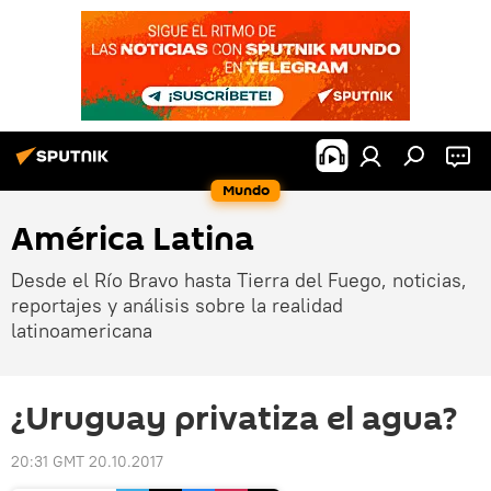
Mundo
América Latina
Desde el Río Bravo hasta Tierra del Fuego, noticias,
reportajes y análisis sobre la realidad
latinoamericana
¿Uruguay privatiza el agua?
20:31 GMT 20.10.2017