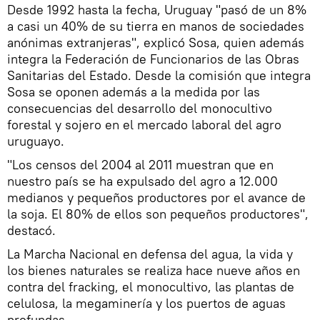
Desde 1992 hasta la fecha, Uruguay "pasó de un 8%
a casi un 40% de su tierra en manos de sociedades
anónimas extranjeras", explicó Sosa, quien además
integra la Federación de Funcionarios de las Obras
Sanitarias del Estado. Desde la comisión que integra
Sosa se oponen además a la medida por las
consecuencias del desarrollo del monocultivo
forestal y sojero en el mercado laboral del agro
uruguayo.
"Los censos del 2004 al 2011 muestran que en
nuestro país se ha expulsado del agro a 12.000
medianos y pequeños productores por el avance de
la soja. El 80% de ellos son pequeños productores",
destacó.
La Marcha Nacional en defensa del agua, la vida y
los bienes naturales se realiza hace nueve años en
contra del fracking, el monocultivo, las plantas de
celulosa, la megaminería y los puertos de aguas
profundas.