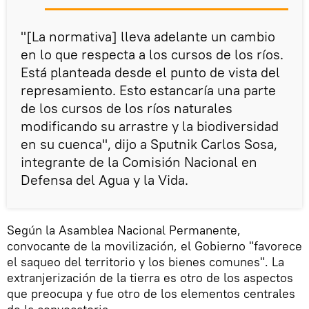
"[La normativa] lleva adelante un cambio
en lo que respecta a los cursos de los ríos.
Está planteada desde el punto de vista del
represamiento. Esto estancaría una parte
de los cursos de los ríos naturales
modificando su arrastre y la biodiversidad
en su cuenca", dijo a Sputnik Carlos Sosa,
integrante de la Comisión Nacional en
Defensa del Agua y la Vida.
Según la Asamblea Nacional Permanente,
convocante de la movilización, el Gobierno "favorece
el saqueo del territorio y los bienes comunes". La
extranjerización de la tierra es otro de los aspectos
que preocupa y fue otro de los elementos centrales