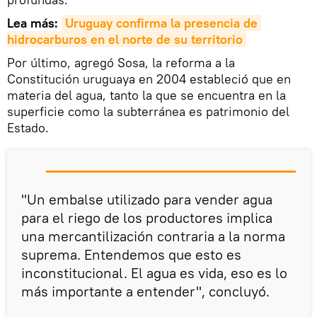
Lea más:
Uruguay confirma la presencia de 
hidrocarburos en el norte de su territorio
Por último, agregó Sosa, la reforma a la
Constitución uruguaya en 2004 estableció que en
materia del agua, tanto la que se encuentra en la
superficie como la subterránea es patrimonio del
Estado.
"Un embalse utilizado para vender agua
para el riego de los productores implica
una mercantilización contraria a la norma
suprema. Entendemos que esto es
inconstitucional. El agua es vida, eso es lo
más importante a entender", concluyó.