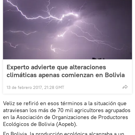
Experto advierte que alteraciones
climáticas apenas comienzan en Bolivia
13 de febrero 2017, 21:28 GMT
Veliz se refirió en esos términos a la situación que
atraviesan los más de 70 mil agricultores agrupados
en la Asociación de Organizaciones de Productores
Ecológicos de Bolivia (Aopeb).
En Bolivia, la producción ecológica alcanzaba a un