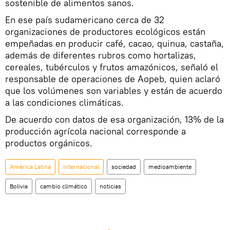
sostenible de alimentos sanos.
En ese país sudamericano cerca de 32
organizaciones de productores ecológicos están
empeñadas en producir café, cacao, quinua, castaña,
además de diferentes rubros como hortalizas,
cereales, tubérculos y frutos amazónicos, señaló el
responsable de operaciones de Aopeb, quien aclaró
que los volúmenes son variables y están de acuerdo
a las condiciones climáticas.
De acuerdo con datos de esa organización, 13% de la
producción agrícola nacional corresponde a
productos orgánicos.
América Latina
Internacional
sociedad
medioambiente
Bolivia
cambio climático
noticias