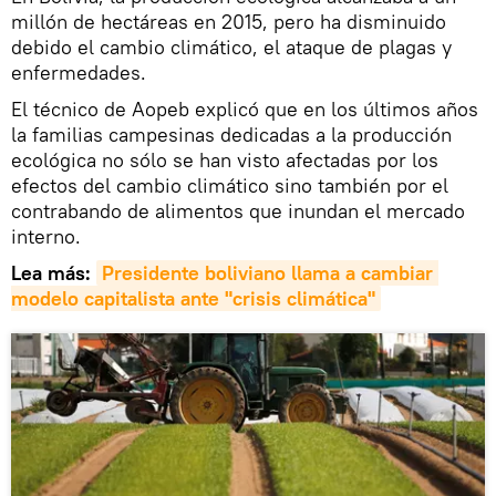
millón de hectáreas en 2015, pero ha disminuido
debido el cambio climático, el ataque de plagas y
enfermedades.
El técnico de Aopeb explicó que en los últimos años
la familias campesinas dedicadas a la producción
ecológica no sólo se han visto afectadas por los
efectos del cambio climático sino también por el
contrabando de alimentos que inundan el mercado
interno.
Lea más:
Presidente boliviano llama a cambiar 
modelo capitalista ante "crisis climática"