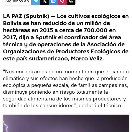
Síguenos en
LA PAZ (Sputnik) — Los cultivos ecológicos en
Bolivia se han reducido de un millón de
hectáreas en 2015 a cerca de 700.000 en
2017, dijo a Sputnik el coordinador del área
técnica y de operaciones de la Asociación de
Organizaciones de Productores Ecológicos de
este país sudamericano, Marco Veliz.
"Nos encontramos en un momento en que el cambio
climático y sus efectos han hecho que la producción
ecológica a pequeña escala, de familias campesinas,
disminuya poniendo en riesgo totalmente la
seguridad alimentaria de los mismos productores y
también de los consumidores", declaró el técnico.