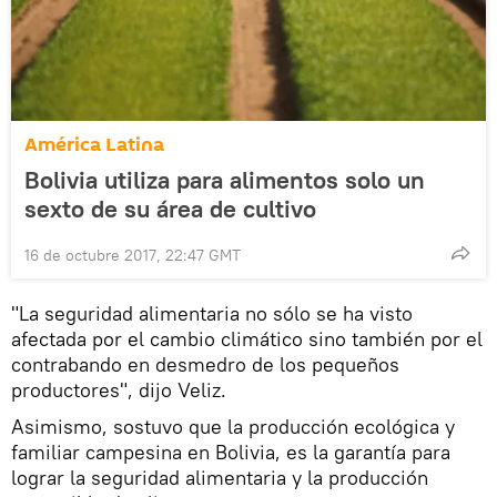
América Latina
Bolivia utiliza para alimentos solo un
sexto de su área de cultivo
16 de octubre 2017, 22:47 GMT
"La seguridad alimentaria no sólo se ha visto
afectada por el cambio climático sino también por el
contrabando en desmedro de los pequeños
productores", dijo Veliz.
Asimismo, sostuvo que la producción ecológica y
familiar campesina en Bolivia, es la garantía para
lograr la seguridad alimentaria y la producción