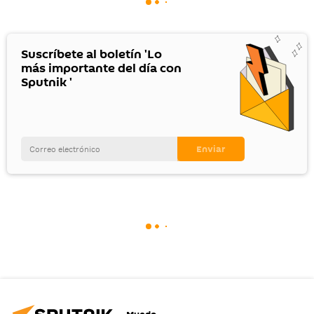
Suscríbete al boletín 'Lo
más importante del día con
Sputnik '