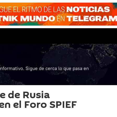
informativo. Sigue de cerca lo que pasa en
te de Rusia
en el Foro SPIEF