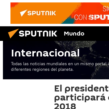
Mundo
Internacional
Todas las noticias mundiales en un mismo portal 
diferentes regiones del planeta.
El presiden
participará 
2018