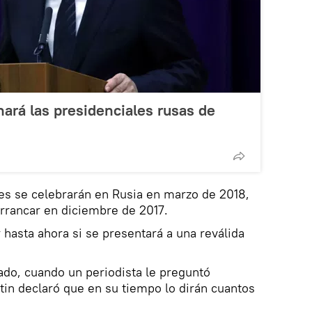
nará las presidenciales rusas de
es se celebrarán en Rusia en marzo de 2018,
rrancar en diciembre de 2017.
 hasta ahora si se presentará a una reválida
ado, cuando un periodista le preguntó
in declaró que en su tiempo lo dirán cuantos