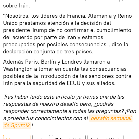
sobre Irán.
"Nosotros, los líderes de Francia, Alemania y Reino
Unido prestamos atención a la decisión del
presidente Trump de no confirmar el cumplimiento
del acuerdo por parte de Irán y estamos
preocupados por posibles consecuencias", dice la
declaración conjunta de tres países.
Además Paris, Berlín y Londres llamaron a
Washington a tomar en cuenta las consecuencias
posibles de la introducción de las sanciones contra
Irán para la seguridad de EEUU y sus aliados.
Tras haber leído este artículo ya tienes una de las
respuestas de nuestro desafío pero, ¿podrás
responder correctamente a todas las preguntas? ¡Pon
a prueba tus conocimientos con el
desafío semanal 
de Sputnik
!