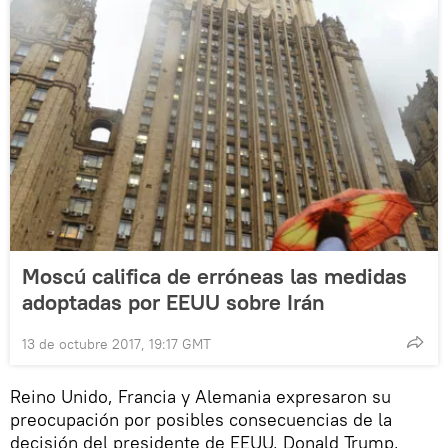
Moscú califica de erróneas las medidas
adoptadas por EEUU sobre Irán
13 de octubre 2017, 19:17 GMT
Reino Unido, Francia y Alemania expresaron su
preocupación por posibles consecuencias de la
decisión del presidente de EEUU, Donald Trump,