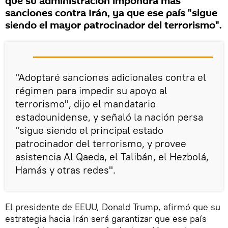
que su administración impondrá más
sanciones contra Irán, ya que ese país "sigue
siendo el mayor patrocinador del terrorismo".
"Adoptaré sanciones adicionales contra el
régimen para impedir su apoyo al
terrorismo", dijo el mandatario
estadounidense, y señaló la nación persa
"sigue siendo el principal estado
patrocinador del terrorismo, y provee
asistencia Al Qaeda, el Talibán, el Hezbolá,
Hamás y otras redes".
El presidente de EEUU, Donald Trump, afirmó que su
estrategia hacia Irán será garantizar que ese país