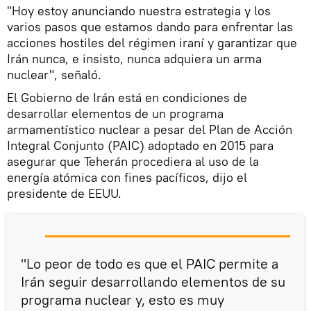
"Hoy estoy anunciando nuestra estrategia y los
varios pasos que estamos dando para enfrentar las
acciones hostiles del régimen iraní y garantizar que
Irán nunca, e insisto, nunca adquiera un arma
nuclear", señaló.
El Gobierno de Irán está en condiciones de
desarrollar elementos de un programa
armamentístico nuclear a pesar del Plan de Acción
Integral Conjunto (PAIC) adoptado en 2015 para
asegurar que Teherán procediera al uso de la
energía atómica con fines pacíficos, dijo el
presidente de EEUU.
"Lo peor de todo es que el PAIC permite a
Irán seguir desarrollando elementos de su
programa nuclear y, esto es muy