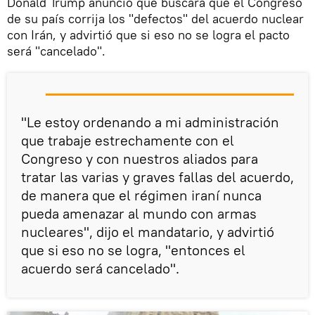
Donald Trump anunció que buscará que el Congreso
de su país corrija los "defectos" del acuerdo nuclear
con Irán, y advirtió que si eso no se logra el pacto
será "cancelado".
"Le estoy ordenando a mi administración
que trabaje estrechamente con el
Congreso y con nuestros aliados para
tratar las varias y graves fallas del acuerdo,
de manera que el régimen iraní nunca
pueda amenazar al mundo con armas
nucleares", dijo el mandatario, y advirtió
que si eso no se logra, "entonces el
acuerdo será cancelado".