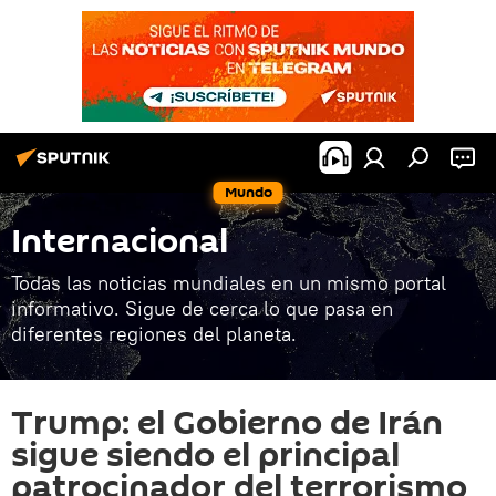
Mundo
Internacional
Todas las noticias mundiales en un mismo portal
informativo. Sigue de cerca lo que pasa en
diferentes regiones del planeta.
Trump: el Gobierno de Irán
sigue siendo el principal
patrocinador del terrorismo