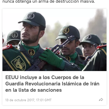
nunca obtenga un arma de destrucción masiva.
EEUU incluye a los Cuerpos de la
Guardia Revolucionaria Islámica de Irán
en la lista de sanciones
13 de octubre 2017, 17:01 GMT