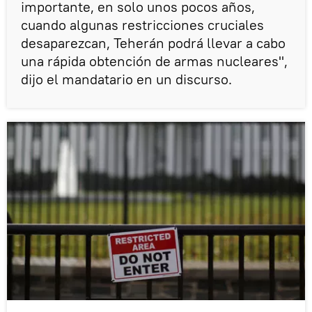
importante, en solo unos pocos años,
cuando algunas restricciones cruciales
desaparezcan, Teherán podrá llevar a cabo
una rápida obtención de armas nucleares",
dijo el mandatario en un discurso.