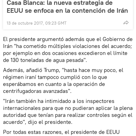
Casa Blanca: la nueva estrategia de
EEUU se enfoca en la contención de Irán
13 de octubre 2017, 09:23 GMT
El presidente argumentó además que el Gobierno de
Irán "ha cometido múltiples violaciones del acuerdo;
por ejemplo en dos ocasiones excedieron el límite
de 130 toneladas de agua pesada".
Además, añadió Trump, "hasta hace muy poco, el
régimen iraní tampoco cumplió con lo que
esperábamos en cuanto a la operación de
centrifugadoras avanzadas".
"Irán también ha intimidado a los inspectores
internacionales para que no pudieran aplicar la plena
autoridad que tenían para realizar controles según el
acuerdo", dijo el presidente.
Por todas estas razones, el presidente de EEUU