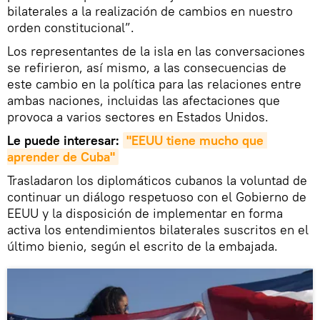
bilaterales a la realización de cambios en nuestro
orden constitucional”.
Los representantes de la isla en las conversaciones
se refirieron, así mismo, a las consecuencias de
este cambio en la política para las relaciones entre
ambas naciones, incluidas las afectaciones que
provoca a varios sectores en Estados Unidos.
Le puede interesar:
"EEUU tiene mucho que 
aprender de Cuba"
Trasladaron los diplomáticos cubanos la voluntad de
continuar un diálogo respetuoso con el Gobierno de
EEUU y la disposición de implementar en forma
activa los entendimientos bilaterales suscritos en el
último bienio, según el escrito de la embajada.