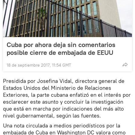
Cuba por ahora deja sin comentarios
posible cierre de embajada de EEUU
18 de septiembre 2017, 11:54 GMT
Presidida por Josefina Vidal, directora general de
Estados Unidos del Ministerio de Relaciones
Exteriores, la parte cubana enfatizó en el interés por
esclarecer este asunto y concluir la investigación
que está en marcha por indicaciones del más alto
nivel gubernamental, según las fuentes.
Una nota circulada a medios periodísticos por la
embajada de Cuba en Washington DC valora como