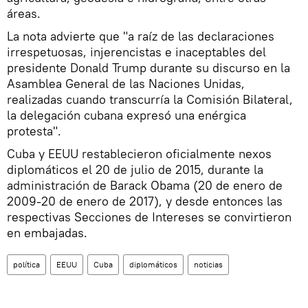
áreas.
La nota advierte que "a raíz de las declaraciones
irrespetuosas, injerencistas e inaceptables del
presidente Donald Trump durante su discurso en la
Asamblea General de las Naciones Unidas,
realizadas cuando transcurría la Comisión Bilateral,
la delegación cubana expresó una enérgica
protesta".
Cuba y EEUU restablecieron oficialmente nexos
diplomáticos el 20 de julio de 2015, durante la
administración de Barack Obama (20 de enero de
2009-20 de enero de 2017), y desde entonces las
respectivas Secciones de Intereses se convirtieron
en embajadas.
política
EEUU
Cuba
diplomáticos
noticias