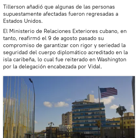
Tillerson añadió que algunas de las personas
supuestamente afectadas fueron regresadas a
Estados Unidos.
El Ministerio de Relaciones Exteriores cubano, en
tanto, reafirmó el 9 de agosto pasado su
compromiso de garantizar con rigor y seriedad la
seguridad del cuerpo diplomático acreditado en la
isla caribeña, lo cual fue reiterado en Washington
por la delegación encabezada por Vidal.