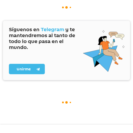
Síguenos en
Telegram
y te
mantendremos al tanto de
todo lo que pasa en el
mundo.
Unirme