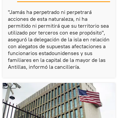
"Jamás ha perpetrado ni perpetrará
acciones de esta naturaleza, ni ha
permitido ni permitirá que su territorio sea
utilizado por terceros con ese propósito",
aseguró la delegación de la isla en relación
con alegatos de supuestas afectaciones a
funcionarios estadounidenses y sus
familiares en la capital de la mayor de las
Antillas, informó la cancillería.