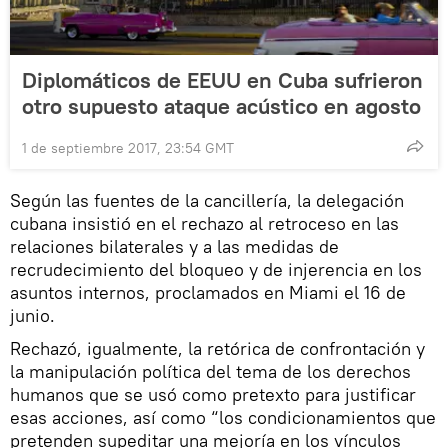
Diplomáticos de EEUU en Cuba sufrieron
otro supuesto ataque acústico en agosto
1 de septiembre 2017, 23:54 GMT
Según las fuentes de la cancillería, la delegación
cubana insistió en el rechazo al retroceso en las
relaciones bilaterales y a las medidas de
recrudecimiento del bloqueo y de injerencia en los
asuntos internos, proclamados en Miami el 16 de
junio.
Rechazó, igualmente, la retórica de confrontación y
la manipulación política del tema de los derechos
humanos que se usó como pretexto para justificar
esas acciones, así como “los condicionamientos que
pretenden supeditar una mejoría en los vínculos