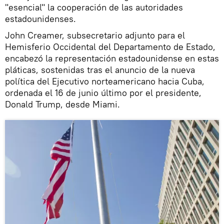
"esencial" la cooperación de las autoridades
estadounidenses.
John Creamer, subsecretario adjunto para el
Hemisferio Occidental del Departamento de Estado,
encabezó la representación estadounidense en estas
pláticas, sostenidas tras el anuncio de la nueva
política del Ejecutivo norteamericano hacia Cuba,
ordenada el 16 de junio último por el presidente,
Donald Trump, desde Miami.