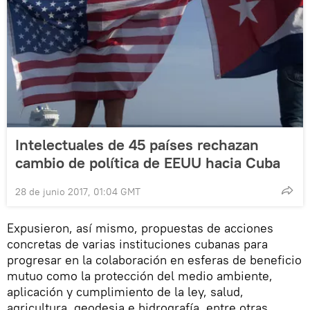
Intelectuales de 45 países rechazan
cambio de política de EEUU hacia Cuba
28 de junio 2017, 01:04 GMT
Expusieron, así mismo, propuestas de acciones
concretas de varias instituciones cubanas para
progresar en la colaboración en esferas de beneficio
mutuo como la protección del medio ambiente,
aplicación y cumplimiento de la ley, salud,
agricultura, geodesia e hidrografía, entre otras