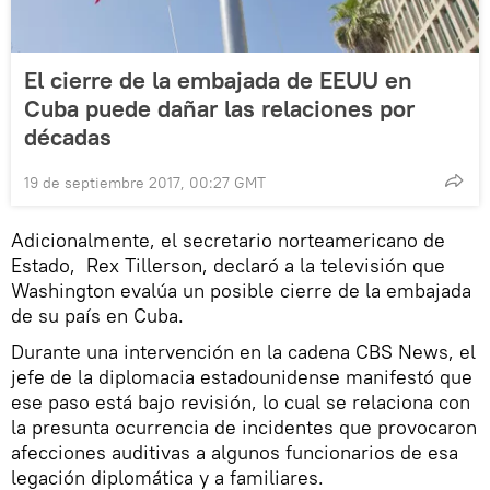
El cierre de la embajada de EEUU en
Cuba puede dañar las relaciones por
décadas
19 de septiembre 2017, 00:27 GMT
Adicionalmente, el secretario norteamericano de
Estado, Rex Tillerson, declaró a la televisión que
Washington evalúa un posible cierre de la embajada
de su país en Cuba.
Durante una intervención en la cadena CBS News, el
jefe de la diplomacia estadounidense manifestó que
ese paso está bajo revisión, lo cual se relaciona con
la presunta ocurrencia de incidentes que provocaron
afecciones auditivas a algunos funcionarios de esa
legación diplomática y a familiares.