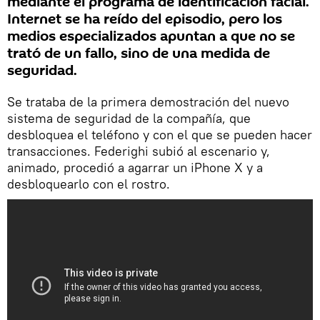
mediante el programa de identificación facial.
Internet se ha reído del episodio, pero los
medios especializados apuntan a que no se
trató de un fallo, sino de una medida de
seguridad.
Se trataba de la primera demostración del nuevo
sistema de seguridad de la compañía, que
desbloquea el teléfono y con el que se pueden hacer
transacciones. Federighi subió al escenario y,
animado, procedió a agarrar un iPhone X y a
desbloquearlo con el rostro.