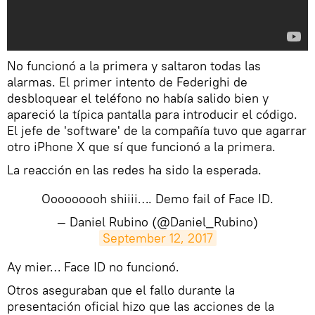
No funcionó a la primera y saltaron todas las
alarmas. El primer intento de Federighi de
desbloquear el teléfono no había salido bien y
apareció la típica pantalla para introducir el código.
El jefe de 'software' de la compañía tuvo que agarrar
otro iPhone X que sí que funcionó a la primera.
La reacción en las redes ha sido la esperada.
Ooooooooh shiiii…. Demo fail of Face ID.
— Daniel Rubino (@Daniel_Rubino)
September 12, 2017
Ay mier… Face ID no funcionó.
Otros aseguraban que el fallo durante la
presentación oficial hizo que las acciones de la