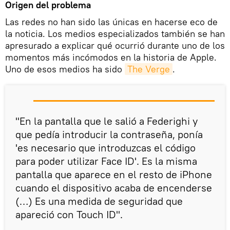
Origen del problema
Las redes no han sido las únicas en hacerse eco de
la noticia. Los medios especializados también se han
apresurado a explicar qué ocurrió durante uno de los
momentos más incómodos en la historia de Apple.
Uno de esos medios ha sido
The Verge
.
"En la pantalla que le salió a Federighi y
que pedía introducir la contraseña, ponía
'es necesario que introduzcas el código
para poder utilizar Face ID'. Es la misma
pantalla que aparece en el resto de iPhone
cuando el dispositivo acaba de encenderse
(…) Es una medida de seguridad que
apareció con Touch ID".