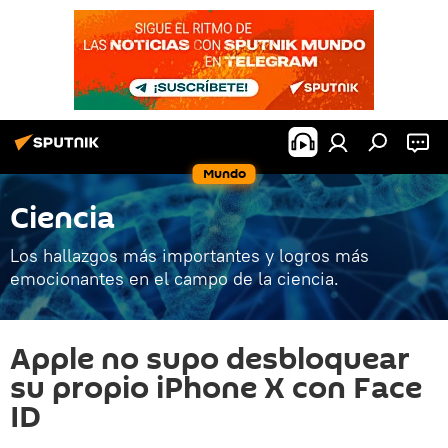
Mundo
Ciencia
Los hallazgos más importantes y logros más
emocionantes en el campo de la ciencia.
Apple no supo desbloquear
su propio iPhone X con Face
ID