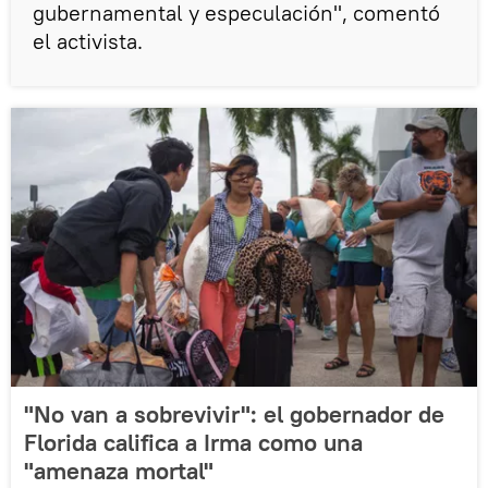
gubernamental y especulación", comentó
el activista.
"No van a sobrevivir": el gobernador de
Florida califica a Irma como una
"amenaza mortal"