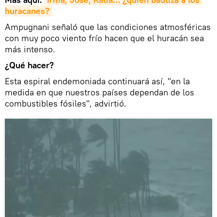
huracanes?
Ampugnani señaló que las condiciones atmosféricas
con muy poco viento frío hacen que el huracán sea
más intenso.
¿Qué hacer?
Esta espiral endemoniada continuará así, "en la
medida en que nuestros países dependan de los
combustibles fósiles", advirtió.