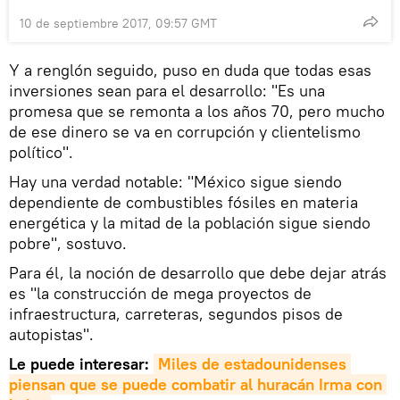
10 de septiembre 2017, 09:57 GMT
Y a renglón seguido, puso en duda que todas esas
inversiones sean para el desarrollo: "Es una
promesa que se remonta a los años 70, pero mucho
de ese dinero se va en corrupción y clientelismo
político".
Hay una verdad notable: "México sigue siendo
dependiente de combustibles fósiles en materia
energética y la mitad de la población sigue siendo
pobre", sostuvo.
Para él, la noción de desarrollo que debe dejar atrás
es "la construcción de mega proyectos de
infraestructura, carreteras, segundos pisos de
autopistas".
Le puede interesar:
Miles de estadounidenses 
piensan que se puede combatir al huracán Irma con 