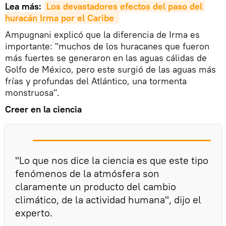
Lea más:
Los devastadores efectos del paso del 
huracán Irma por el Caribe 
Ampugnani explicó que la diferencia de Irma es
importante: "muchos de los huracanes que fueron
más fuertes se generaron en las aguas cálidas de
Golfo de México, pero este surgió de las aguas más
frías y profundas del Atlántico, una tormenta
monstruosa".
Creer en la ciencia
"Lo que nos dice la ciencia es que este tipo
fenómenos de la atmósfera son
claramente un producto del cambio
climático, de la actividad humana", dijo el
experto.