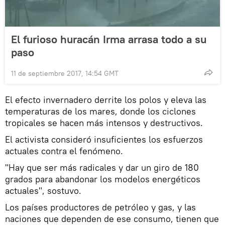
El furioso huracán Irma arrasa todo a su
paso
11 de septiembre 2017, 14:54 GMT
El efecto invernadero derrite los polos y eleva las
temperaturas de los mares, donde los ciclones
tropicales se hacen más intensos y destructivos.
El activista consideró insuficientes los esfuerzos
actuales contra el fenómeno.
"Hay que ser más radicales y dar un giro de 180
grados para abandonar los modelos energéticos
actuales", sostuvo.
Los países productores de petróleo y gas, y las
naciones que dependen de ese consumo, tienen que