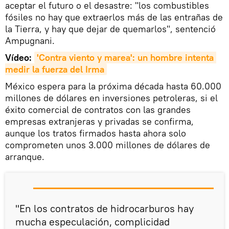
aceptar el futuro o el desastre: "los combustibles
fósiles no hay que extraerlos más de las entrañas de
la Tierra, y hay que dejar de quemarlos", sentenció
Ampugnani.
Vídeo:
'Contra viento y marea': un hombre intenta 
medir la fuerza del Irma
México espera para la próxima década hasta 60.000
millones de dólares en inversiones petroleras, si el
éxito comercial de contratos con las grandes
empresas extranjeras y privadas se confirma,
aunque los tratos firmados hasta ahora solo
comprometen unos 3.000 millones de dólares de
arranque.
"En los contratos de hidrocarburos hay
mucha especulación, complicidad