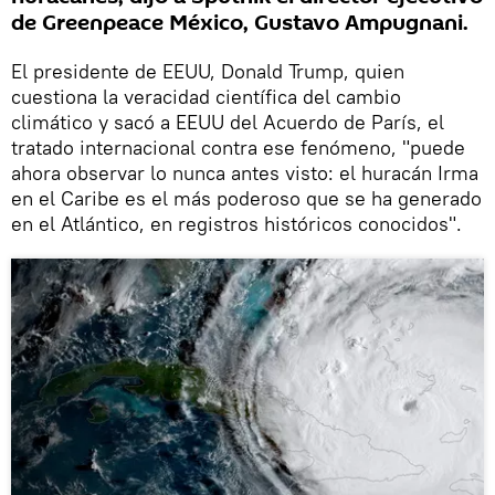
de Greenpeace México, Gustavo Ampugnani.
El presidente de EEUU, Donald Trump, quien
cuestiona la veracidad científica del cambio
climático y sacó a EEUU del Acuerdo de París, el
tratado internacional contra ese fenómeno, "puede
ahora observar lo nunca antes visto: el huracán Irma
en el Caribe es el más poderoso que se ha generado
en el Atlántico, en registros históricos conocidos".