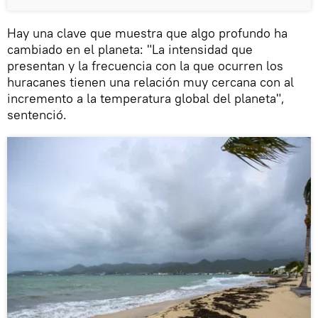
Hay una clave que muestra que algo profundo ha
cambiado en el planeta: "La intensidad que
presentan y la frecuencia con la que ocurren los
huracanes tienen una relación muy cercana con al
incremento a la temperatura global del planeta",
sentenció.