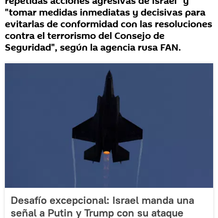
repetidas acciones agresivas de Israel" y
"tomar medidas inmediatas y decisivas para
evitarlas de conformidad con las resoluciones
contra el terrorismo del Consejo de
Seguridad", según la agencia rusa FAN.
Desafío excepcional: Israel manda una
señal a Putin y Trump con su ataque