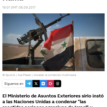
19:01 GMT 08.09.2017
© Sputnik / Ilya Pitalev
/
Acceder al contenido multimedia
Síguenos en
El Ministerio de Asuntos Exteriores sirio instó
a las Naciones Unidas a condenar "las