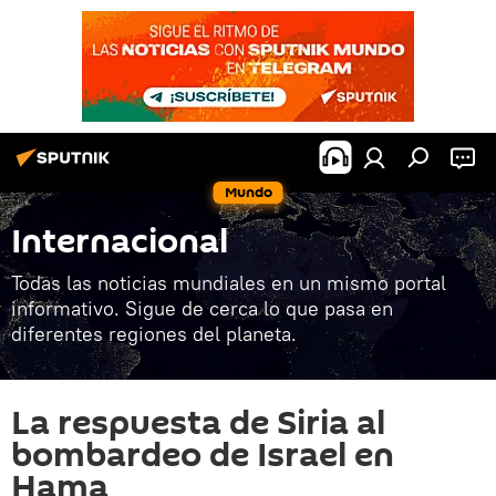
Mundo
Internacional
Todas las noticias mundiales en un mismo portal
informativo. Sigue de cerca lo que pasa en
diferentes regiones del planeta.
La respuesta de Siria al
bombardeo de Israel en
Hama