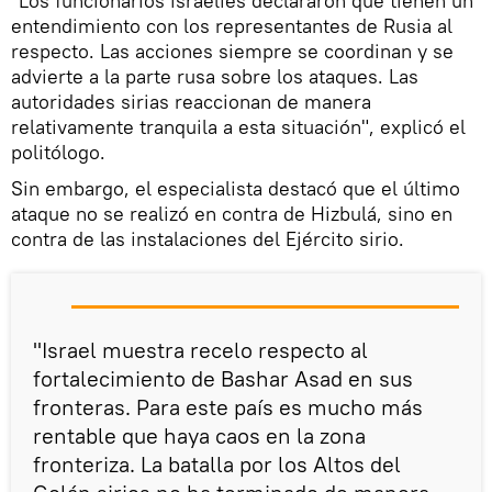
"Los funcionarios israelíes declararon que tienen un
entendimiento con los representantes de Rusia al
respecto. Las acciones siempre se coordinan y se
advierte a la parte rusa sobre los ataques. Las
autoridades sirias reaccionan de manera
relativamente tranquila a esta situación", explicó el
politólogo.
Sin embargo, el especialista destacó que el último
ataque no se realizó en contra de Hizbulá, sino en
contra de las instalaciones del Ejército sirio.
"Israel muestra recelo respecto al
fortalecimiento de Bashar Asad en sus
fronteras. Para este país es mucho más
rentable que haya caos en la zona
fronteriza. La batalla por los Altos del