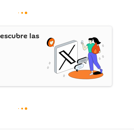
escubre las