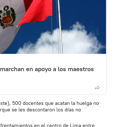
 marchan en apoyo a los maestros
este), 500 docentes que acatan la huelga no
rque se les descontaron los días no
frentamientos en el centro de Lima entre