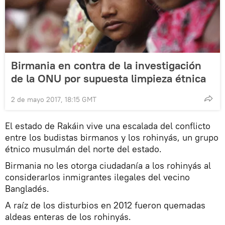
Birmania en contra de la investigación
de la ONU por supuesta limpieza étnica
2 de mayo 2017, 18:15 GMT
El estado de Rakáin vive una escalada del conflicto
entre los budistas birmanos y los rohinyás, un grupo
étnico musulmán del norte del estado.
Birmania no les otorga ciudadanía a los rohinyás al
considerarlos inmigrantes ilegales del vecino
Bangladés.
A raíz de los disturbios en 2012 fueron quemadas
aldeas enteras de los rohinyás.