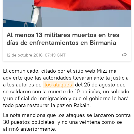
Al menos 13 militares muertos en tres
días de enfrentamientos en Birmania
12 de octubre 2016, 07:49 GMT
El comunicado, citado por el sitio web Mizzima,
advierte que las autoridades llevarán ante la justicia
a los autores de
los ataques
del 25 de agosto que
se saldaron con la muerte de 10 policías, un soldado
y un oficial de Inmigración y que el gobierno lo hará
todo para restaurar la paz en Rakáin.
La nota menciona que los ataques se lanzaron contra
30 puestos policiales, y no una veintena como se
afirmó anteriormente.