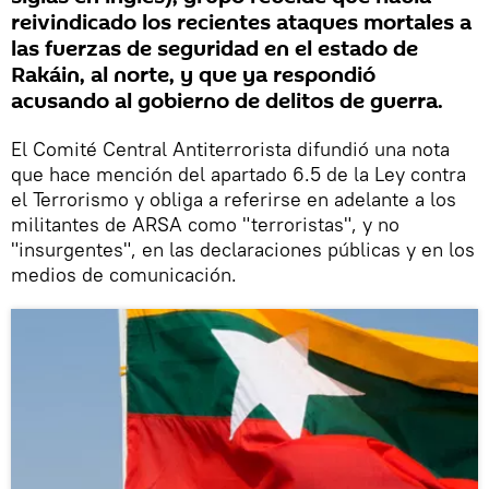
reivindicado los recientes ataques mortales a
las fuerzas de seguridad en el estado de
Rakáin, al norte, y que ya respondió
acusando al gobierno de delitos de guerra.
El Comité Central Antiterrorista difundió una nota
que hace mención del apartado 6.5 de la Ley contra
el Terrorismo y obliga a referirse en adelante a los
militantes de ARSA como "terroristas", y no
"insurgentes", en las declaraciones públicas y en los
medios de comunicación.