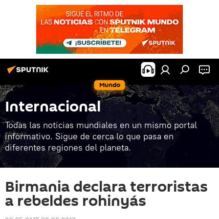
Mundo
Internacional
Todas las noticias mundiales en un mismo portal
informativo. Sigue de cerca lo que pasa en
diferentes regiones del planeta.
Birmania declara terroristas
a rebeldes rohinyás