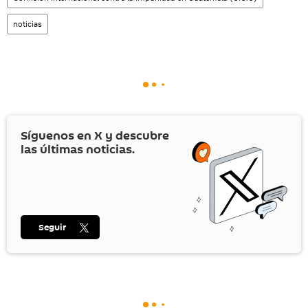
noticias
Síguenos en
X
y descubre
las últimas noticias.
Seguir