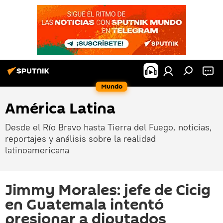
Mundo
América Latina
Desde el Río Bravo hasta Tierra del Fuego, noticias,
reportajes y análisis sobre la realidad
latinoamericana
Jimmy Morales: jefe de Cicig
en Guatemala intentó
presionar a diputados