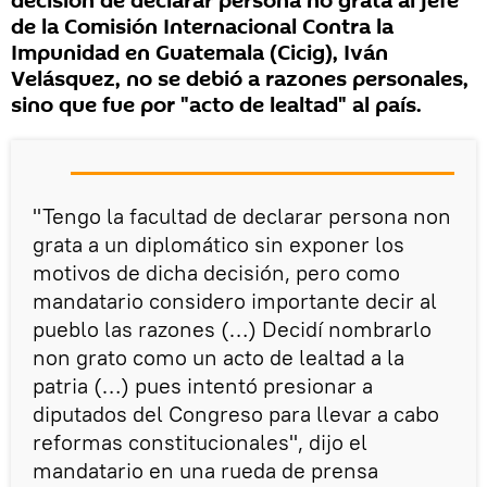
decisión de declarar persona no grata al jefe
de la Comisión Internacional Contra la
Impunidad en Guatemala (Cicig), Iván
Velásquez, no se debió a razones personales,
sino que fue por "acto de lealtad" al país.
"Tengo la facultad de declarar persona non
grata a un diplomático sin exponer los
motivos de dicha decisión, pero como
mandatario considero importante decir al
pueblo las razones (…) Decidí nombrarlo
non grato como un acto de lealtad a la
patria (…) pues intentó presionar a
diputados del Congreso para llevar a cabo
reformas constitucionales", dijo el
mandatario en una rueda de prensa