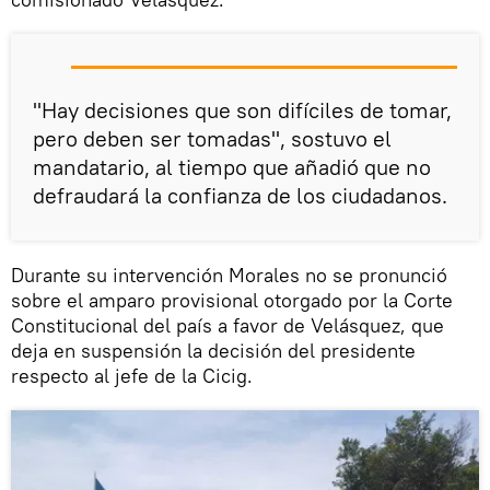
"Hay decisiones que son difíciles de tomar,
pero deben ser tomadas", sostuvo el
mandatario, al tiempo que añadió que no
defraudará la confianza de los ciudadanos.
Durante su intervención Morales no se pronunció
sobre el amparo provisional otorgado por la Corte
Constitucional del país a favor de Velásquez, que
deja en suspensión la decisión del presidente
respecto al jefe de la Cicig.