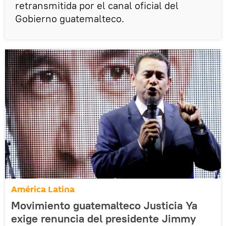
retransmitida por el canal oficial del
Gobierno guatemalteco.
América Latina
Movimiento guatemalteco Justicia Ya
exige renuncia del presidente Jimmy