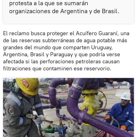
protesta a la que se sumarán
organizaciones de Argentina y de Brasil.
El reclamo busca proteger el Acuífero Guaraní, una
de las reservas subterráneas de agua potable más
grandes del mundo que comparten Uruguay,
Argentina, Brasil y Paraguay y que podría verse
afectada si las perforaciones petroleras causan
filtraciones que contaminen ese reservorio.