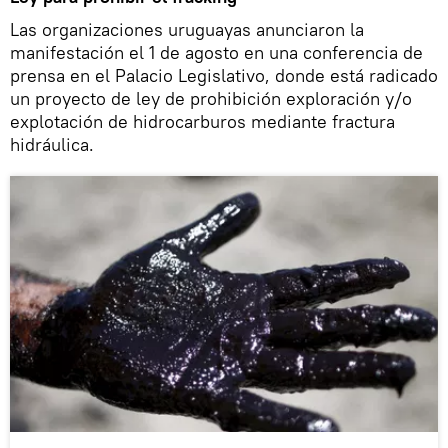
Las organizaciones uruguayas anunciaron la
manifestación el 1 de agosto en una conferencia de
prensa en el Palacio Legislativo, donde está radicado
un proyecto de ley de prohibición exploración y/o
explotación de hidrocarburos mediante fractura
hidráulica.