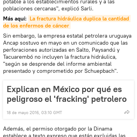
potable a los establecimientos rurales y a las
poblaciones cercanas", explicó Sarli.
Más aquí:
La fractura hidráulica duplica la cantidad 
de los enfermos de cáncer
Sin embargo, la empresa estatal petrolera uruguaya
Ancap sostuvo en mayo en un comunicado que las
perforaciones autorizadas en Salto, Paysandú y
Tacuarembó no incluyen la fractura hidráulica,
"según se desprende del informe ambiental
presentado y comprometido por Schuepbach".
Explican en México por qué es
peligroso el 'fracking' petrolero
18 de mayo 2016, 03:10 GMT
Además, el permiso otorgado por la Dinama
establece a texto expreso que están excluidas las