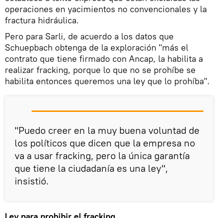
operaciones en yacimientos no convencionales y la
fractura hidráulica.
Pero para Sarli, de acuerdo a los datos que
Schuepbach obtenga de la exploración "más el
contrato que tiene firmado con Ancap, la habilita a
realizar fracking, porque lo que no se prohíbe se
habilita entonces queremos una ley que lo prohíba".
"Puedo creer en la muy buena voluntad de
los políticos que dicen que la empresa no
va a usar fracking, pero la única garantía
que tiene la ciudadanía es una ley",
insistió.
Ley para prohibir el fracking