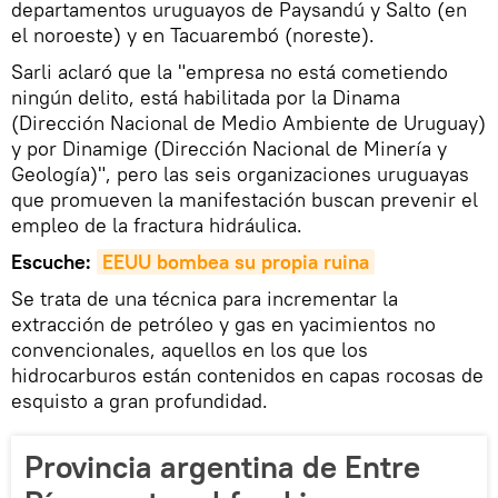
departamentos uruguayos de Paysandú y Salto (en
el noroeste) y en Tacuarembó (noreste).
Sarli aclaró que la "empresa no está cometiendo
ningún delito, está habilitada por la Dinama
(Dirección Nacional de Medio Ambiente de Uruguay)
y por Dinamige (Dirección Nacional de Minería y
Geología)", pero las seis organizaciones uruguayas
que promueven la manifestación buscan prevenir el
empleo de la fractura hidráulica.
Escuche:
EEUU bombea su propia ruina
Se trata de una técnica para incrementar la
extracción de petróleo y gas en yacimientos no
convencionales, aquellos en los que los
hidrocarburos están contenidos en capas rocosas de
esquisto a gran profundidad.
Provincia argentina de Entre