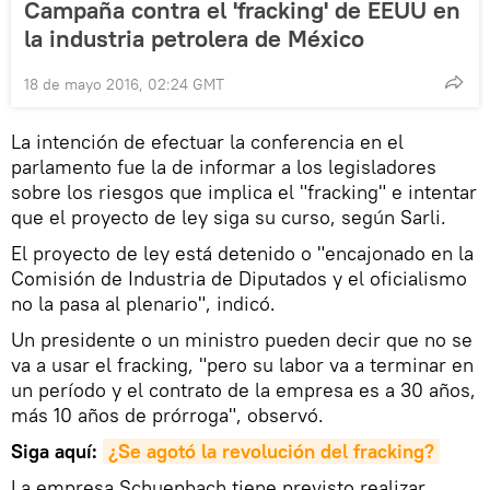
Campaña contra el 'fracking' de EEUU en
la industria petrolera de México
18 de mayo 2016, 02:24 GMT
La intención de efectuar la conferencia en el
parlamento fue la de informar a los legisladores
sobre los riesgos que implica el "fracking" e intentar
que el proyecto de ley siga su curso, según Sarli.
El proyecto de ley está detenido o "encajonado en la
Comisión de Industria de Diputados y el oficialismo
no la pasa al plenario", indicó.
Un presidente o un ministro pueden decir que no se
va a usar el fracking, "pero su labor va a terminar en
un período y el contrato de la empresa es a 30 años,
más 10 años de prórroga", observó.
Siga aquí:
¿Se agotó la revolución del fracking?
La empresa Schuepbach tiene previsto realizar