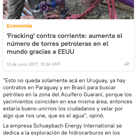
Economía
'Fracking' contra corriente: aumenta el
número de torres petroleras en el
mundo gracias a EEUU
13 de junio 2017, 13:34 GMT
"Esto no queda solamente acá en Uruguay, ya hay
contratos en Paraguay y en Brasil para buscar
petróleo en la zona del Acuífero Guaraní, porque los
yacimientos coinciden en esa misma área, entonces
estaría bueno unirnos los ciudadanos y velar por
algo que nos une, que es el agua", opinó.
La empresa Schuepbach Energy International se
dedica a la exploración de hidrocarburos en los