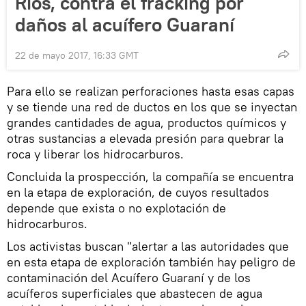
Ríos, contra el fracking por
daños al acuífero Guaraní
22 de mayo 2017, 16:33 GMT
Para ello se realizan perforaciones hasta esas capas
y se tiende una red de ductos en los que se inyectan
grandes cantidades de agua, productos químicos y
otras sustancias a elevada presión para quebrar la
roca y liberar los hidrocarburos.
Concluida la prospección, la compañía se encuentra
en la etapa de exploración, de cuyos resultados
depende que exista o no explotación de
hidrocarburos.
Los activistas buscan "alertar a las autoridades que
en esta etapa de exploración también hay peligro de
contaminación del Acuífero Guaraní y de los
acuíferos superficiales que abastecen de agua