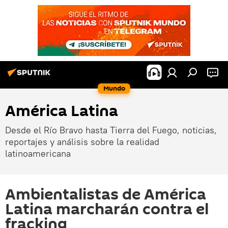
Mundo
América Latina
Desde el Río Bravo hasta Tierra del Fuego, noticias,
reportajes y análisis sobre la realidad
latinoamericana
Ambientalistas de América
Latina marcharán contra el
fracking