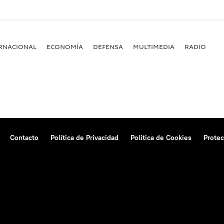
RNACIONAL
ECONOMÍA
DEFENSA
MULTIMEDIA
RADIO
Contacto
Política de Privacidad
Politica de Cookies
Protec