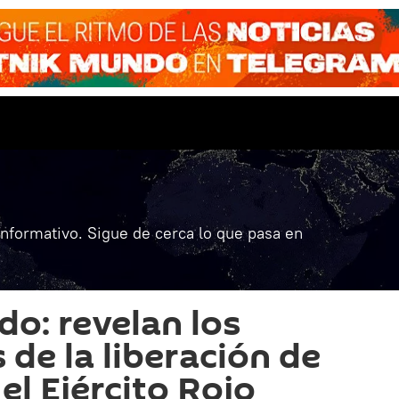
informativo. Sigue de cerca lo que pasa en
do: revelan los
de la liberación de
el Ejército Rojo