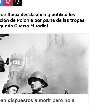
 de Rusia desclasificó y publicó los
ación de Polonia por parte de las tropas
egunda Guerra Mundial.
ban dispuestos a morir pero no a