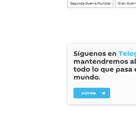
Segunda Guerra Mundial
Gran Guerr
Síguenos en
Tele
mantendremos al
todo lo que pasa 
mundo.
Unirme