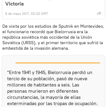
Victoria
6 de mayo 2017, 00:20 GMT
De visita por los estudios de Sputnik en Montevideo,
el funcionario recordó que Bielorrusia era la
república soviética más occidental de la Unión
Soviética (URSS), y el primer territorio que sufrió la
embestida de la invasión alemana.
"Entre 1941 y 1945, Bielorrusia perdió un
tercio de su población, pasó de nueve
millones de habitantes a seis. Las
personas murieron en diferentes
circunstancias, la mayoría de ellas
exterminadas por las tropas de ocupación.