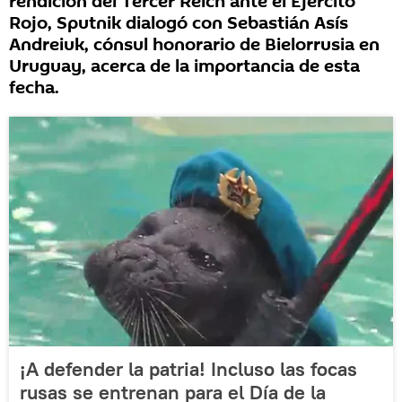
rendición del Tercer Reich ante el Ejército
Rojo, Sputnik dialogó con Sebastián Asís
Andreiuk, cónsul honorario de Bielorrusia en
Uruguay, acerca de la importancia de esta
fecha.
¡A defender la patria! Incluso las focas
rusas se entrenan para el Día de la