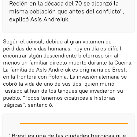
Recién en la década del 70 se alcanzó la
misma población que antes del conflicto",
explicó Asís Andreiuk.
Según el cónsul, debido al gran volumen de
pérdidas de vidas humanas, hoy en día es difícil
encontrar algún descendiente bielorruso sin al
menos un familiar directo muerto durante la Guerra.
La familia de Asís Andreiuk es originaria de Brest,
en la frontera con Polonia. La invasión alemana se
cobró la vida de uno de sus tíos, quien murió
fusilado al huir de los tanques que invadieron su
pueblo. "Todos tenemos cicatrices e historias
trágicas", sentenció.
"Brest es una de las ciudades heroicas que