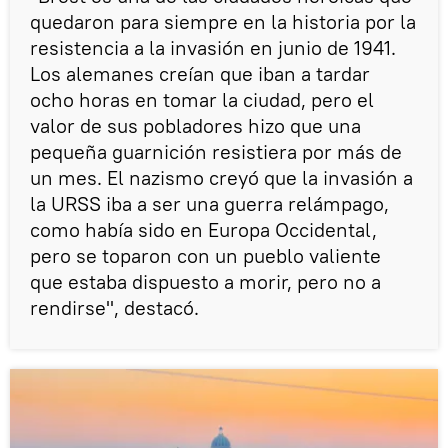
quedaron para siempre en la historia por la
resistencia a la invasión en junio de 1941.
Los alemanes creían que iban a tardar
ocho horas en tomar la ciudad, pero el
valor de sus pobladores hizo que una
pequeña guarnición resistiera por más de
un mes. El nazismo creyó que la invasión a
la URSS iba a ser una guerra relámpago,
como había sido en Europa Occidental,
pero se toparon con un pueblo valiente
que estaba dispuesto a morir, pero no a
rendirse", destacó.