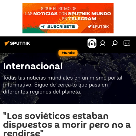
Mundo
Internacional
Todas las noticias mundiales en un mismo portal
informativo. Sigue de cerca lo que pasa en
diferentes regiones del planeta.
"Los soviéticos estaban
dispuestos a morir pero no a
rendirse"