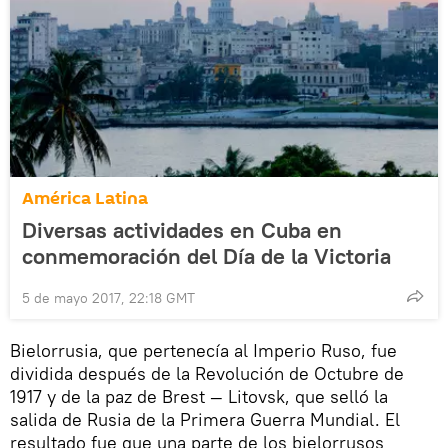
América Latina
Diversas actividades en Cuba en
conmemoración del Día de la Victoria
5 de mayo 2017, 22:18 GMT
Bielorrusia, que pertenecía al Imperio Ruso, fue
dividida después de la Revolución de Octubre de
1917 y de la paz de Brest — Litovsk, que selló la
salida de Rusia de la Primera Guerra Mundial. El
resultado fue que una parte de los bielorrusos