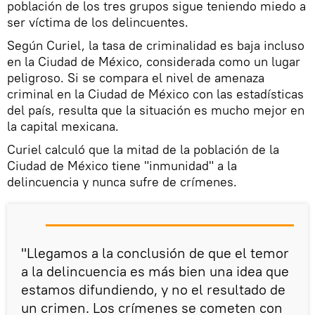
población de los tres grupos sigue teniendo miedo a
ser víctima de los delincuentes.
Según Curiel, la tasa de criminalidad es baja incluso
en la Ciudad de México, considerada como un lugar
peligroso. Si se compara el nivel de amenaza
criminal en la Ciudad de México con las estadísticas
del país, resulta que la situación es mucho mejor en
la capital mexicana.
Curiel calculó que la mitad de la población de la
Ciudad de México tiene "inmunidad" a la
delincuencia y nunca sufre de crímenes.
"Llegamos a la conclusión de que el temor
a la delincuencia es más bien una idea que
estamos difundiendo, y no el resultado de
un crimen. Los crímenes se cometen con