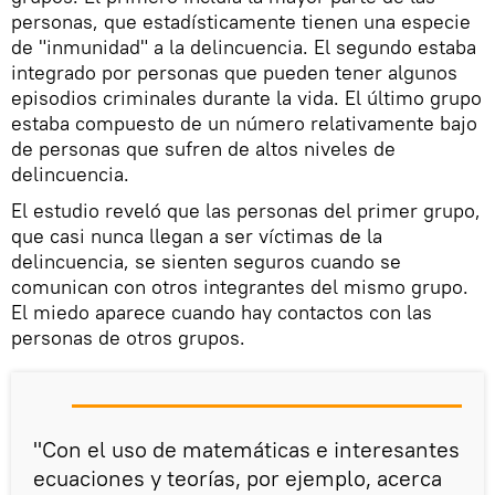
personas, que estadísticamente tienen una especie
de "inmunidad" a la delincuencia. El segundo estaba
integrado por personas que pueden tener algunos
episodios criminales durante la vida. El último grupo
estaba compuesto de un número relativamente bajo
de personas que sufren de altos niveles de
delincuencia.
El estudio reveló que las personas del primer grupo,
que casi nunca llegan a ser víctimas de la
delincuencia, se sienten seguros cuando se
comunican con otros integrantes del mismo grupo.
El miedo aparece cuando hay contactos con las
personas de otros grupos.
"Con el uso de matemáticas e interesantes
ecuaciones y teorías, por ejemplo, acerca