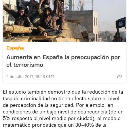
España
Aumenta en España la preocupación por
el terrorismo
5 de julio 2017, 16:23 GMT
El estudio también demostró que la reducción de la
tasa de criminalidad no tiene efecto sobre el nivel
de percepción de la seguridad. Por ejemplo, en
condiciones de un bajo nivel de delincuencia (de un
5% respecto al nivel medio por ciudad), el modelo
matemático pronostica que un 30-40% de la