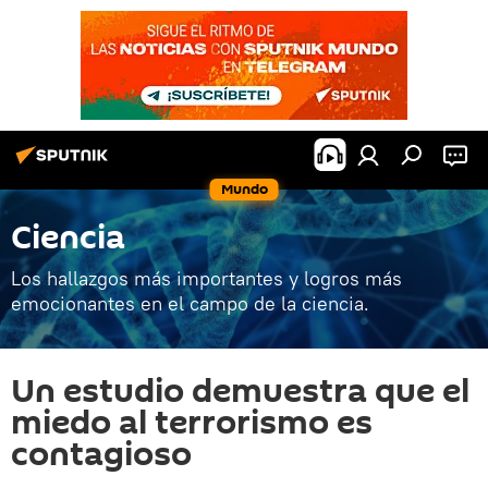
Mundo
Ciencia
Los hallazgos más importantes y logros más
emocionantes en el campo de la ciencia.
Un estudio demuestra que el
miedo al terrorismo es
contagioso