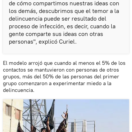
de cómo compartimos nuestras ideas con
los demás, descubrimos que el temor a la
delincuencia puede ser resultado del
proceso de infección, es decir, cuando la
gente comparte sus ideas con otras
personas", explicó Curiel.
El modelo arrojó que cuando al menos el 5% de los
contactos se mantuvieron con personas de otros
grupos, más del 50% de las personas del primer
grupo comenzaron a experimentar miedo a la
delincuencia.