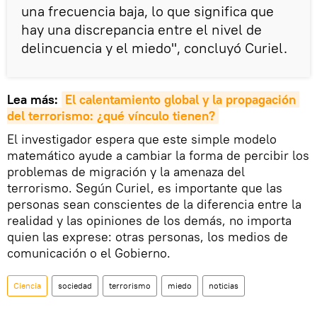
una frecuencia baja, lo que significa que
hay una discrepancia entre el nivel de
delincuencia y el miedo", concluyó Curiel.
Lea más:
El calentamiento global y la propagación 
del terrorismo: ¿qué vínculo tienen?
El investigador espera que este simple modelo
matemático ayude a cambiar la forma de percibir los
problemas de migración y la amenaza del
terrorismo. Según Curiel, es importante que las
personas sean conscientes de la diferencia entre la
realidad y las opiniones de los demás, no importa
quien las exprese: otras personas, los medios de
comunicación o el Gobierno.
Ciencia
sociedad
terrorismo
miedo
noticias