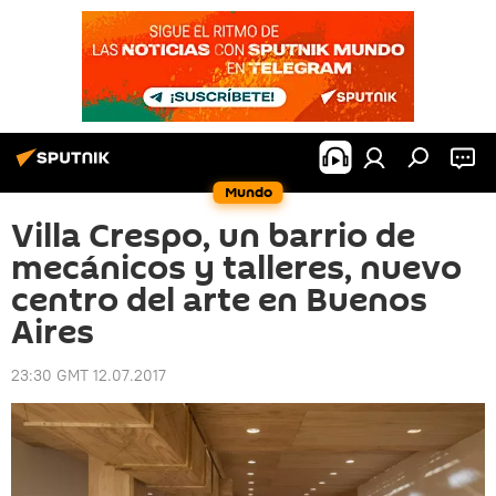
Mundo
Villa Crespo, un barrio de
mecánicos y talleres, nuevo
centro del arte en Buenos
Aires
23:30 GMT 12.07.2017