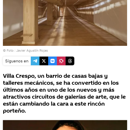
© Foto : Javier Agustín Rojas
Síguenos en
Villa Crespo, un barrio de casas bajas y
talleres mecánicos, se ha convertido en los
últimos años en uno de los nuevos y más
atractivos circuitos de galerías de arte, que le
están cambiando la cara a este rincón
porteño.