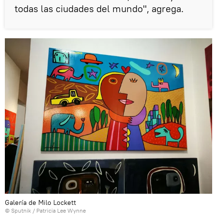
todas las ciudades del mundo", agrega.
Galería de Milo Lockett
© Sputnik / Patricia Lee Wynne