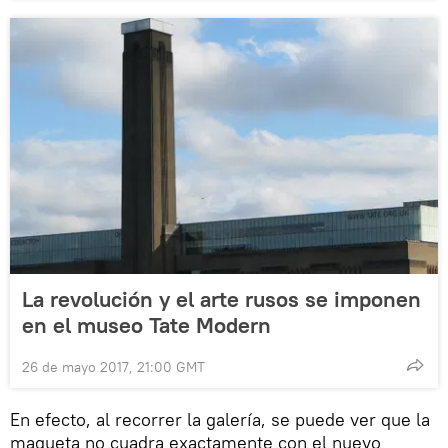
La revolución y el arte rusos se imponen
en el museo Tate Modern
26 de mayo 2017, 21:00 GMT
En efecto, al recorrer la galería, se puede ver que la
maqueta no cuadra exactamente con el nuevo