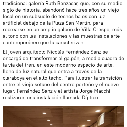
tradicional galería Ruth Benzacar, que, con su medio
siglo de historia, abandonó hace tres años un viejo
local en un subsuelo de techos bajos con luz
artificial debajo de la Plaza San Martín, para
recrearse en un amplio galpón de Villa Crespo, más
al tono con las instalaciones y las muestras de arte
contemporáneo que la caracterizan.
El joven arquitecto Nicolás Fernández Sanz se
encargó de transformar el galpón, a media cuadra de
la vía del tren, en este moderno espacio de arte,
lleno de luz natural que entra a través de la
claraboya en el alto techo. Para ilustrar la transición
entre el viejo sótano del centro porteño y el nuevo
lugar, Fernández Sanz y el artista Jorge Macchi
realizaron una instalación llamada Díptico.