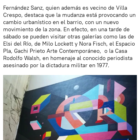
Fernández Sanz, quien además es vecino de Villa
Crespo, destaca que la mudanza está provocando un
cambio urbanístico en el barrio, con un nuevo
movimiento de la zona. En efecto, en una tarde de
sábado se pueden visitar otras galerías como las de
Elsi del Río, de Milo Lockett y Nora Fisch, el Espacio
Pla, Gachi Prieto Arte Contemporáneo, o la Casa
Rodolfo Walsh, en homenaje al conocido periodista
asesinado por la dictadura militar en 1977.