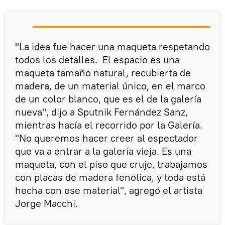
"La idea fue hacer una maqueta respetando
todos los detalles. El espacio es una
maqueta tamaño natural, recubierta de
madera, de un material único, en el marco
de un color blanco, que es el de la galería
nueva", dijo a Sputnik Fernández Sanz,
mientras hacía el recorrido por la Galería.
"No queremos hacer creer al espectador
que va a entrar a la galería vieja. Es una
maqueta, con el piso que cruje, trabajamos
con placas de madera fenólica, y toda está
hecha con ese material", agregó el artista
Jorge Macchi.