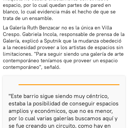
espacio, por lo cual quedan partes de pared en
blanco, lo cual evidencia más el hecho de que se
trata de un ensamble.
La Galería Ruth Benzacar no es la única en Villa
Crespo. Gabriela Incola, responsable de prensa de la
Galería, explicó a Sputnik que la mudanza obedeció
a la necesidad proveer a los artistas de espacios sin
limitaciones. "Para seguir siendo una galería de arte
contemporáneo teníamos que proveer un espacio
contemporáneo", señaló.
"Este barrio sigue siendo muy céntrico,
estaba la posibilidad de conseguir espacios
amplios y económicos, que no es menor,
por lo cual varias galerías buscamos aquí y
se fue creando un circuito, como hay en