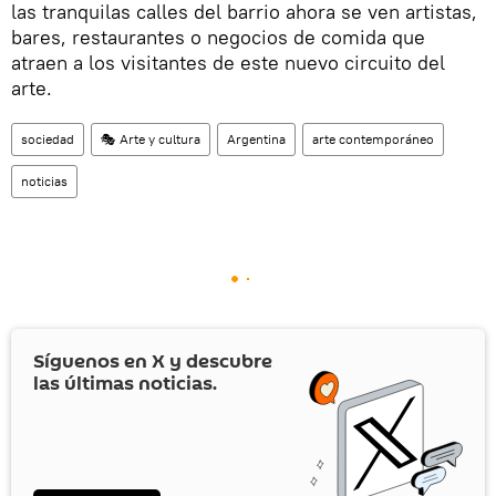
las tranquilas calles del barrio ahora se ven artistas,
bares, restaurantes o negocios de comida que
atraen a los visitantes de este nuevo circuito del
arte.
sociedad
🎭 Arte y cultura
Argentina
arte contemporáneo
noticias
Síguenos en
X
y descubre
las últimas noticias.