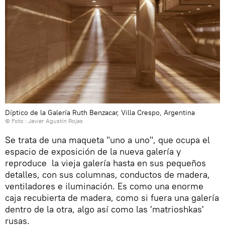
Díptico de la Galería Ruth Benzacar, Villa Crespo, Argentina
© Foto : Javier Agustín Rojas
Se trata de una maqueta "uno a uno", que ocupa el
espacio de exposición de la nueva galería y
reproduce la vieja galería hasta en sus pequeños
detalles, con sus columnas, conductos de madera,
ventiladores e iluminación. Es como una enorme
caja recubierta de madera, como si fuera una galería
dentro de la otra, algo así como las 'matrioshkas'
rusas.