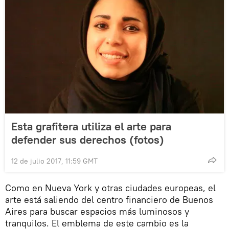
Esta grafitera utiliza el arte para
defender sus derechos (fotos)
12 de julio 2017, 11:59 GMT
Como en Nueva York y otras ciudades europeas, el
arte está saliendo del centro financiero de Buenos
Aires para buscar espacios más luminosos y
tranquilos. El emblema de este cambio es la