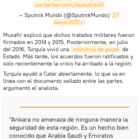
pic.twitter.com/iauaydJssG
— Sputnik Mundo (@SputnikMundo)
27 
июня 2017 г.
​Musafir explicó que dichos tratados militares fueron
firmados en 2014 y 2015. Posteriormente, en julio
del 2016, Turquía vivió una
intentona de golpe
de
Estado. Más tarde, los acuerdos fueron ratificados y
solo recientemente la crisis ha arribado a la región.
Turquía ayudó a Catar abiertamente, lo que va en
línea con el documento sellado entre las partes,
argumentó el analista.
"Ankara no amenaza de ninguna manera la
seguridad de esta región. Es un hecho bien
conocido que Arabia Saudí y Emiratos