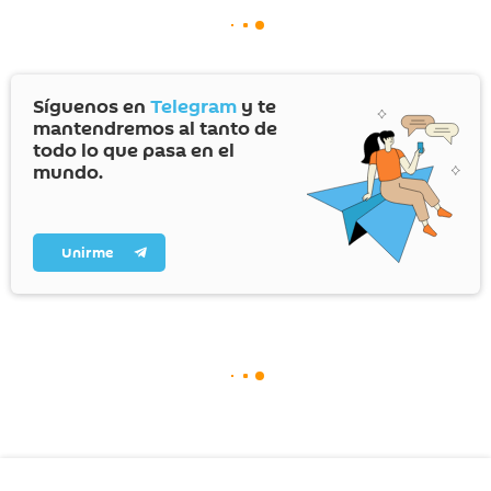
Síguenos en
Telegram
y te
mantendremos al tanto de
todo lo que pasa en el
mundo.
Unirme