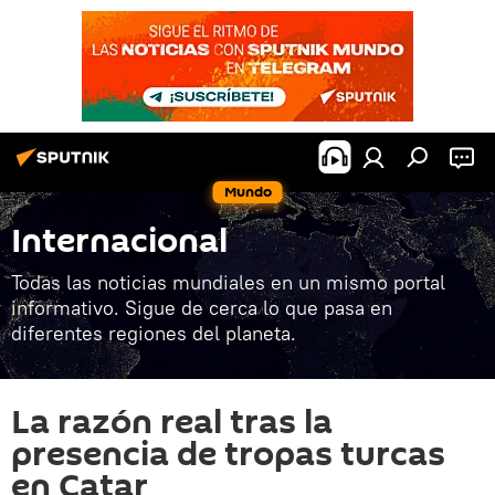
Mundo
Internacional
Todas las noticias mundiales en un mismo portal
informativo. Sigue de cerca lo que pasa en
diferentes regiones del planeta.
La razón real tras la
presencia de tropas turcas
en Catar