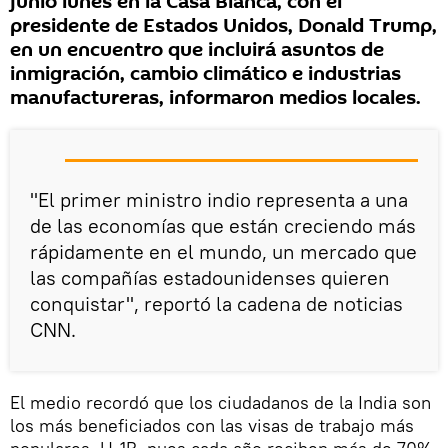
junio lunes en la Casa Blanca, con el
presidente de Estados Unidos, Donald Trump,
en un encuentro que incluirá asuntos de
inmigración, cambio climático e industrias
manufactureras, informaron medios locales.
"El primer ministro indio representa a una
de las economías que están creciendo más
rápidamente en el mundo, un mercado que
las compañías estadounidenses quieren
conquistar", reportó la cadena de noticias
CNN.
El medio recordó que los ciudadanos de la India son
los más beneficiados con las visas de trabajo más