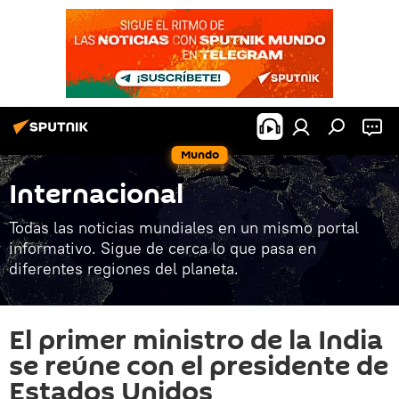
Mundo
Internacional
Todas las noticias mundiales en un mismo portal
informativo. Sigue de cerca lo que pasa en
diferentes regiones del planeta.
El primer ministro de la India
se reúne con el presidente de
Estados Unidos