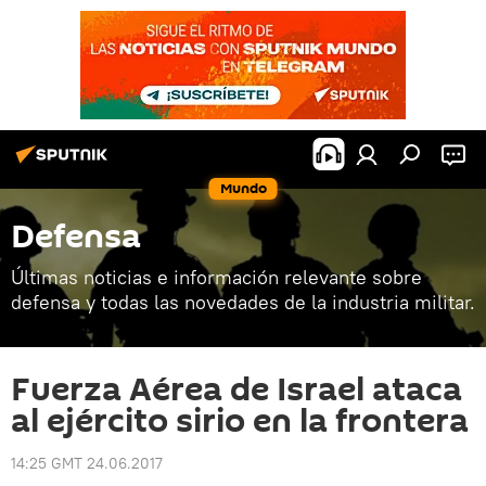
Mundo
Defensa
Últimas noticias e información relevante sobre
defensa y todas las novedades de la industria militar.
Fuerza Aérea de Israel ataca
al ejército sirio en la frontera
14:25 GMT 24.06.2017