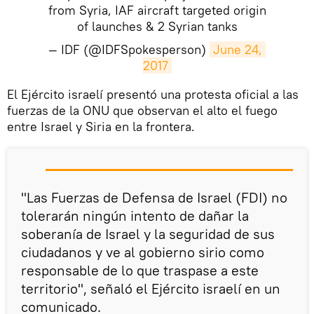
from Syria, IAF aircraft targeted origin
of launches & 2 Syrian tanks
— IDF (@IDFSpokesperson)
June 24, 
2017
El Ejército israelí presentó una protesta oficial a las
fuerzas de la ONU que observan el alto el fuego
entre Israel y Siria en la frontera.
"Las Fuerzas de Defensa de Israel (FDI) no
tolerarán ningún intento de dañar la
soberanía de Israel y la seguridad de sus
ciudadanos y ve al gobierno sirio como
responsable de lo que traspase a este
territorio", señaló el Ejército israelí en un
comunicado.