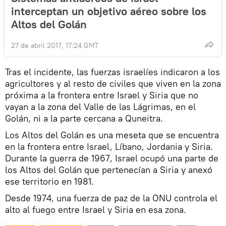
interceptan un objetivo aéreo sobre los
Altos del Golán
27 de abril 2017, 17:24 GMT
Tras el incidente, las fuerzas israelíes indicaron a los
agricultores y al resto de civiles que viven en la zona
próxima a la frontera entre Israel y Siria que no
vayan a la zona del Valle de las Lágrimas, en el
Golán, ni a la parte cercana a Quneitra.
Los Altos del Golán es una meseta que se encuentra
en la frontera entre Israel, Líbano, Jordania y Siria.
Durante la guerra de 1967, Israel ocupó una parte de
los Altos del Golán que pertenecían a Siria y anexó
ese territorio en 1981.
Desde 1974, una fuerza de paz de la ONU controla el
alto al fuego entre Israel y Siria en esa zona.