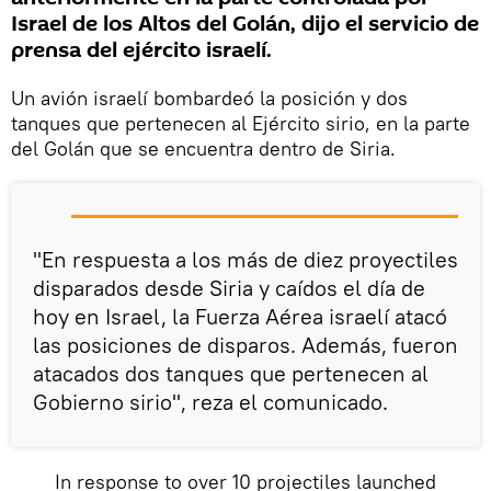
Israel de los Altos del Golán, dijo el servicio de
prensa del ejército israelí.
Un avión israelí bombardeó la posición y dos
tanques que pertenecen al Ejército sirio, en la parte
del Golán que se encuentra dentro de Siria.
"En respuesta a los más de diez proyectiles
disparados desde Siria y caídos el día de
hoy en Israel, la Fuerza Aérea israelí atacó
las posiciones de disparos. Además, fueron
atacados dos tanques que pertenecen al
Gobierno sirio", reza el comunicado.
In response to over 10 projectiles launched