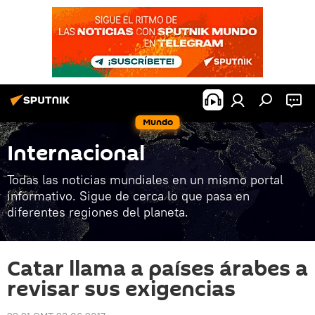
Mundo
Internacional
Todas las noticias mundiales en un mismo portal
informativo. Sigue de cerca lo que pasa en
diferentes regiones del planeta.
Catar llama a países árabes a
revisar sus exigencias