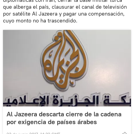
que alberga el país, clausurar el canal de televisión
por satélite Al Jazeera y pagar una compensación,
cuyo monto no ha trascendido.
Al Jazeera descarta cierre de la cadena
por exigencia de países árabes