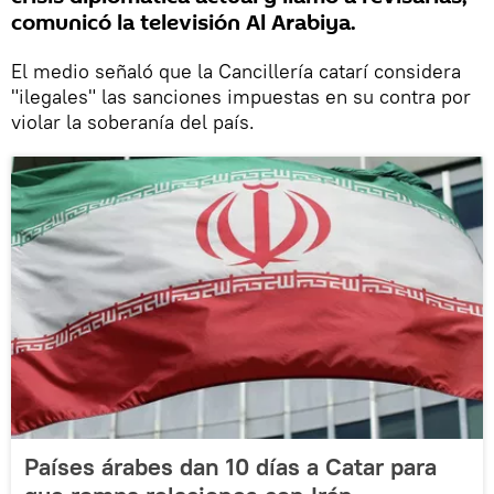
comunicó la televisión Al Arabiya.
El medio señaló que la Cancillería catarí considera
"ilegales" las sanciones impuestas en su contra por
violar la soberanía del país.
Países árabes dan 10 días a Catar para