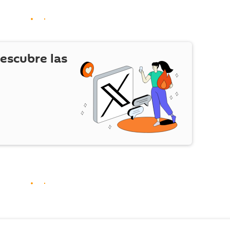
escubre las