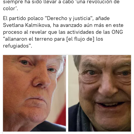
siempre ha sido llevar a cabo 'una revolución de
color'.
El partido polaco "Derecho y justicia", añade
Svetlana Kalmikova, ha avanzado aún más en este
proceso al revelar que las actividades de las ONG
"allanaron el terreno para [el flujo de] los
refugiados".