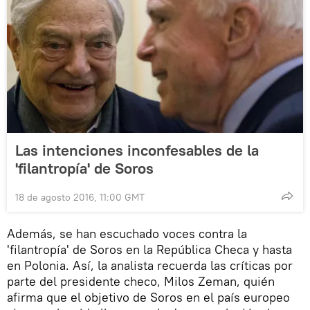
Las intenciones inconfesables de la
'filantropía' de Soros
18 de agosto 2016, 11:00 GMT
Además, se han escuchado voces contra la
'filantropía' de Soros en la República Checa y hasta
en Polonia. Así, la analista recuerda las críticas por
parte del presidente checo, Milos Zeman, quién
afirma que el objetivo de Soros en el país europeo