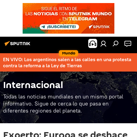
Mundo
EN VIVO: Los argentinos salen a las calles en una protesta
contra la reforma a la Ley de Tierras
Internacional
Todas las noticias mundiales en un mismo portal
informativo. Sigue de cerca lo que pasa en
diferentes regiones del planeta.
Experto: Europa se deshace