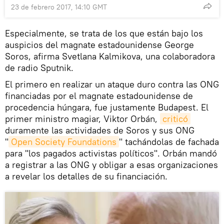
23 de febrero 2017, 14:10 GMT
Especialmente, se trata de los que están bajo los
auspicios del magnate estadounidense George
Soros, afirma Svetlana Kalmikova, una colaboradora
de radio Sputnik.
El primero en realizar un ataque duro contra las ONG
financiadas por el magnate estadounidense de
procedencia húngara, fue justamente Budapest. El
primer ministro magiar, Viktor Orbán,
criticó
duramente las actividades de Soros y sus ONG
"
Open Society Foundations
" tachándolas de fachada
para "los pagados activistas políticos". Orbán mandó
a registrar a las ONG y obligar a esas organizaciones
a revelar los detalles de su financiación.