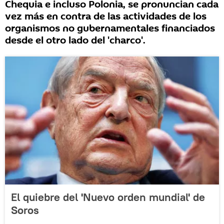
Chequia e incluso Polonia, se pronuncian cada
vez más en contra de las actividades de los
organismos no gubernamentales financiados
desde el otro lado del 'charco'.
El quiebre del 'Nuevo orden mundial' de
Soros