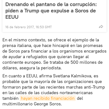
Drenando el pantano de la corrupción:
piden a Trump que expulse a Soros de
EEUU
16 de febrero 2017, 16:53 GMT
En el mismo contexto, se ofrece el ejemplo de la
prensa italiana, que hace hincapié en las promesas
de Soros para financiar a los organismos encargados
de ayudar a refugiados que quieran llegar al
continente europeo. Se trataba de 500 millones de
dólares, asegura la periodista.
En cuanto a EEUU, afirma Svetlana Kalmikova, es
probable que la mayoría de las organizaciones que
formaron parte de las recientes marchas anti-Trump
en las calles de las ciudades norteamericanas
también
hayan recibido financiación
del
multimillonario George Soros.