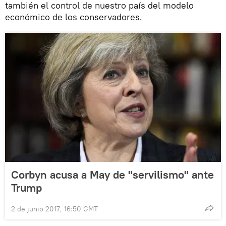
también el control de nuestro país del modelo
económico de los conservadores.
Corbyn acusa a May de "servilismo" ante
Trump
2 de junio 2017, 16:50 GMT