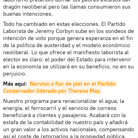
dragón neoliberal pero las llamas consumieron sus
buenas intenciones.
Todo ha cambiado en estas elecciones. El Partido
Laborista de Jeremy Corbyn sube en los sondeos de
intención de voto porque genera esperanza en el fin
de la política de austeridad y el modelo económico
neoliberal. Lo que ofrece el manifiesto laborista al
elector es claro: el poder del Estado para intervenir
en la economía se utilizará en su beneficio, no en su
perjuicio.
Más aquí:
Nervios a flor de piel en el Partido 
Conservador liderado por Theresa May
Nuestro programa para renacionalizar el agua, la
energía, el ferrocarril y el servicio de correos
beneficiará a clientes y pasajeros. Acabará con la
estafa de la contabilidad de nuestro país y añadirá
un gran valor a los activos nacionales, compensando
así el coste de retornarlos a la propiedad pública.