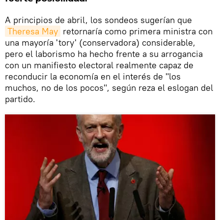
A principios de abril, los sondeos sugerían que
Theresa May
retornaría como primera ministra con
una mayoría 'tory' (conservadora) considerable,
pero el laborismo ha hecho frente a su arrogancia
con un manifiesto electoral realmente capaz de
reconducir la economía en el interés de "los
muchos, no de los pocos", según reza el eslogan del
partido.