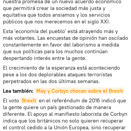
nuestra promesa de un nuevo acuerdo económico
que permitirá crear la sociedad más justa y
equitativa que todos ansiamos y los servicios
públicos que nos merecemos en el siglo XXI.
Esta 'economía del pueblo' está atrayendo más y
más votantes. Las encuestas de opinión han oscilado
constantemente en favor del laborismo a medida
que sus políticas para los muchos continúan
despertando interés entre la gente.
El crecimiento de la esperanza está aconteciendo
pese a los dos deplorables ataques terroristas
perpetrados en las dos últimas semanas.
Lea también:
May y Corbyn chocan sobre el Brexit
El voto
Brexit
en el referéndum de 2016 indicó que
la gente quiere un país gestionado de manera
diferente. El apoyo al manifiesto laborista de Corbyn
indica que los británicos no solo quieren recuperar
el control cedido a la Unión Europea, sino recuperar