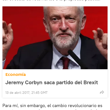
Economía
Jeremy Corbyn saca partido del Brexit
13 de abril 2017, 21:45 GMT
Para mí, sin embargo, el cambio revolucionario es