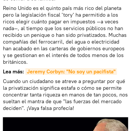
Reino Unido es el quinto país más rico del planeta
pero la legislación fiscal 'tory' ha permitido a los
ricos elegir cuánto pagar en impuestos —a veces
nada—, al tiempo que los servicios públicos no han
recibido un penique o han sido privatizados. Muchas
compañías del ferrocarril, del agua o electricidad
han acabado en las carteras de gobiernos europeos
y se gestionan en el interés de todos menos de los
británicos.
Lea más:
Jeremy Corbyn: "No soy un pacifista"
Cuando un ciudadano se atreve a preguntar por qué
la privatización significa estafa o cómo se permite
concentrar tanta riqueza en manos de tan pocos, nos
sueltan el mantra de que "las fuerzas del mercado
deciden". ¡Vaya falsa profecía!