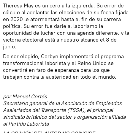
Theresa May es un cero a la izquierda. Su error de
cálculo al adelantar las elecciones de su fecha fijada
en 2020 le atormentará hasta el fin de su carrera
política. Su error fue darle al laborismo la
oportunidad de luchar con una agenda diferente, y la
victoria electoral está a nuestro alcance el 8 de
junio.
De ser elegido, Corbyn implementará el programa
transformacional laborista y el Reino Unido se
convertirá en faro de esperanza para los que
trabajan contra la austeridad en todo el mundo.
por Manuel Cortés
Secretario general de la Asociación de Empleados
Asalariados del Transporte (TSSA), el principal
sindicato británico del sector y organización afiliada
al Partido Laborista