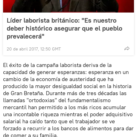
Líder laborista británico: "Es nuestro
deber histórico asegurar que el pueblo
prevalecerá"
20 de abril 2017, 12:50 GMT
El éxito de la campaña laborista deriva de la
capacidad de generar esperanzas: esperanza en un
cambio de la economía de austeridad que ha
producido la mayor desigualdad social en la historia
de Gran Bretaña. Durante más de tres décadas las
llamadas "ortodoxias" del fundamentalismo
mercantil han permitido a los más ricos acumular
una incontable riqueza mientras el poder adquisitivo
salarial ha caído tanto que el trabajador se ve
forzado a recurrir a los bancos de alimentos para dar
de comer a su familia.