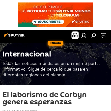
Mundo
Internacional
Todas las noticias mundiales en un mismo portal
informativo. Sigue de cerca lo que pasa en
diferentes regiones del planeta.
El laborismo de Corbyn
genera esperanzas