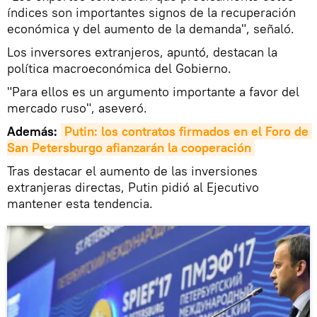
índices son importantes signos de la recuperación
económica y del aumento de la demanda", señaló.
Los inversores extranjeros, apuntó, destacan la
política macroeconómica del Gobierno.
"Para ellos es un argumento importante a favor del
mercado ruso", aseveró.
Además:
Putin: los contratos firmados en el Foro de 
San Petersburgo afianzarán la cooperación
Tras destacar el aumento de las inversiones
extranjeras directas, Putin pidió al Ejecutivo
mantener esta tendencia.