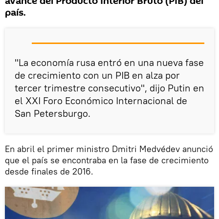
avance del Producto Interior Bruto (PIB) del
país.
"La economía rusa entró en una nueva fase
de crecimiento con un PIB en alza por
tercer trimestre consecutivo", dijo Putin en
el XXI Foro Económico Internacional de
San Petersburgo.
En abril el primer ministro Dmitri Medvédev anunció
que el país se encontraba en la fase de crecimiento
desde finales de 2016.