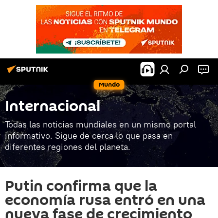
Mundo
Internacional
Todas las noticias mundiales en un mismo portal
informativo. Sigue de cerca lo que pasa en
diferentes regiones del planeta.
Putin confirma que la
economía rusa entró en una
nueva fase de crecimiento