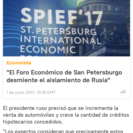
Economía
"El Foro Económico de San Petersburgo
desmiente el aislamiento de Rusia"
1 de junio 2017, 13:16 GMT
El presidente ruso precisó que se incrementa la
venta de automóviles y crece la cantidad de créditos
hipotecarios concedidos.
"Los expertos consideran que precisamente estos