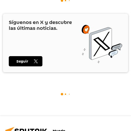
Síguenos en
X
y descubre
las últimas noticias.
Seguir
Mundo