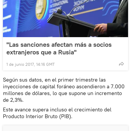
"Las sanciones afectan más a socios
extranjeros que a Rusia"
1 de junio 2017, 14:16 GMT
Según sus datos, en el primer trimestre las
inyecciones de capital foráneo ascendieron a 7.000
millones de dólares, lo que supone un incremento
de 2,3%.
Este avance supera incluso el crecimiento del
Producto Interior Bruto (PIB).