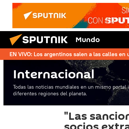
Mundo
EN VIVO: Los argentinos salen a las calles en 
Internacional
Todas las noticias mundiales en un mismo portal 
diferentes regiones del planeta.
"Las sancio
socios extr