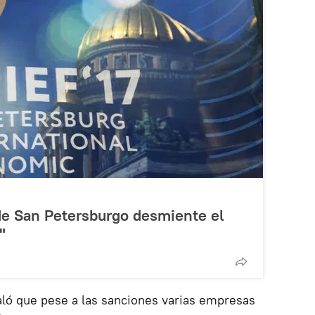
de San Petersburgo desmiente el
"
aló que pese a las sanciones varias empresas