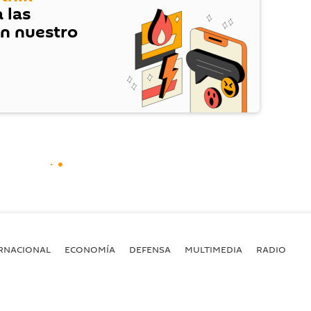
 las
en nuestro
RNACIONAL
ECONOMÍA
DEFENSA
MULTIMEDIA
RADIO