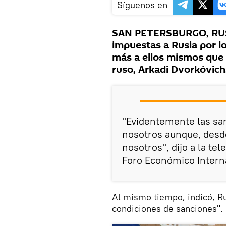
Síguenos en
SAN PETERSBURGO, RUSI
impuestas a Rusia por lo
más a ellos mismos que 
ruso, Arkadi Dvorkóvich
"Evidentemente las sa
nosotros aunque, desd
nosotros", dijo a la tel
Foro Económico Intern
Al mismo tiempo, indicó, Ru
condiciones de sanciones".