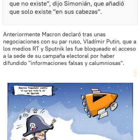
que no existe", dijo Simonián, que añadió
que solo existe "en sus cabezas".
Anteriormente Macron declaró tras unas
negociaciones con su par ruso, Vladímir Putin, que a
los medios RT y Sputnik les fue bloqueado el acceso
a la sede de su campaña electoral por haber
difundido "informaciones falsas y calumniosas".