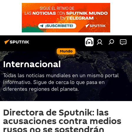
Mundo
Internacional
Todas las noticias mundiales en un mismo portal
informativo. Sigue de cerca lo que pasa en
diferentes regiones del planeta.
Directora de Sputnik: las
acusaciones contra medios
rusos no se sostendrán