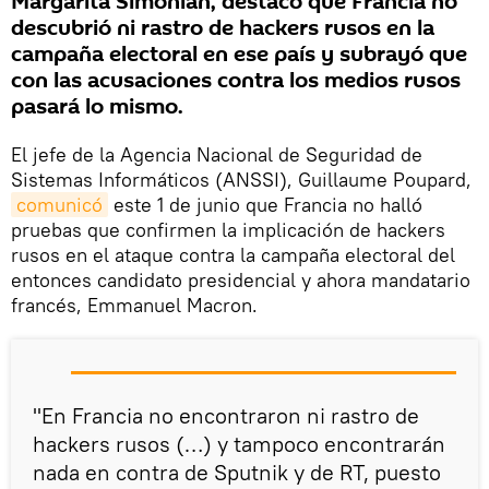
Margarita Simonián, destacó que Francia no
descubrió ni rastro de hackers rusos en la
campaña electoral en ese país y subrayó que
con las acusaciones contra los medios rusos
pasará lo mismo.
El jefe de la Agencia Nacional de Seguridad de
Sistemas Informáticos (ANSSI), Guillaume Poupard,
comunicó
este 1 de junio que Francia no halló
pruebas que confirmen la implicación de hackers
rusos en el ataque contra la campaña electoral del
entonces candidato presidencial y ahora mandatario
francés, Emmanuel Macron.
"En Francia no encontraron ni rastro de
hackers rusos (…) y tampoco encontrarán
nada en contra de Sputnik y de RT, puesto