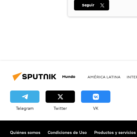
Seguir
Mundo
AMÉRICA LATINA
INTE
Telegram
Twitter
VK
Quiénes somos
Condiciones de Uso
Productos y servicios