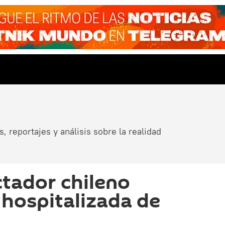
, reportajes y análisis sobre la realidad
ctador chileno
 hospitalizada de