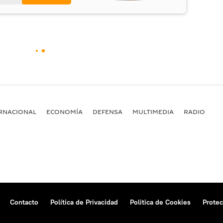
RNACIONAL
ECONOMÍA
DEFENSA
MULTIMEDIA
RADIO
Contacto
Política de Privacidad
Politica de Cookies
Protec