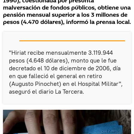
1990), cuestionada por presunta
malversación de fondos públicos, obtiene una
pensión mensual superior a los 3 millones de
pesos (4.470 dólares), informó la prensa local.
"Hiriat recibe mensualmente 3.119.944
pesos (4.648 dólares), monto que le fue
decretado el 10 de diciembre de 2006, día
en que falleció el general en retiro
(Augusto Pinochet) en el Hospital Militar",
aseguró el diario La Tercera.