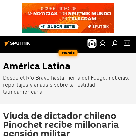
Mundo
América Latina
Desde el Río Bravo hasta Tierra del Fuego, noticias,
reportajes y análisis sobre la realidad
latinoamericana
Viuda de dictador chileno
Pinochet recibe millonaria
pensión militar