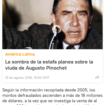
América Latina
La sombra de la estafa planea sobre la
viuda de Augusto Pinochet
19 de agosto 2016, 19:50 GMT
Según la información recopilada desde 2005, los
montos defraudados ascienden a más de 18 millones
de dólares, a la vez que se investiga la venta de al