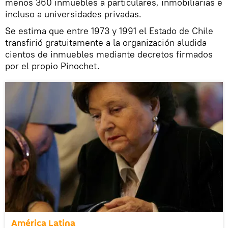
menos 360 inmuebles a particulares, inmobiliarias e
incluso a universidades privadas.
Se estima que entre 1973 y 1991 el Estado de Chile
transfirió gratuitamente a la organización aludida
cientos de inmuebles mediante decretos firmados
por el propio Pinochet.
América Latina