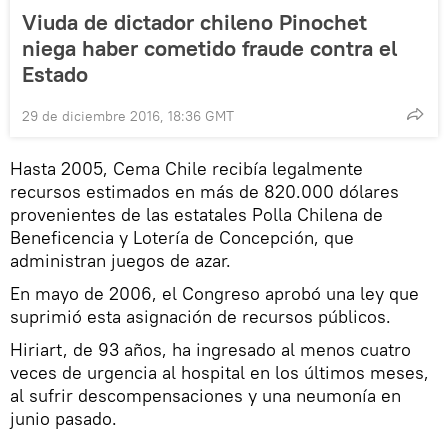
Viuda de dictador chileno Pinochet
niega haber cometido fraude contra el
Estado
29 de diciembre 2016, 18:36 GMT
Hasta 2005, Cema Chile recibía legalmente
recursos estimados en más de 820.000 dólares
provenientes de las estatales Polla Chilena de
Beneficencia y Lotería de Concepción, que
administran juegos de azar.
En mayo de 2006, el Congreso aprobó una ley que
suprimió esta asignación de recursos públicos.
Hiriart, de 93 años, ha ingresado al menos cuatro
veces de urgencia al hospital en los últimos meses,
al sufrir descompensaciones y una neumonía en
junio pasado.