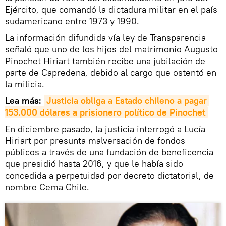
Ejército, que comandó la dictadura militar en el país
sudamericano entre 1973 y 1990.
La información difundida vía ley de Transparencia
señaló que uno de los hijos del matrimonio Augusto
Pinochet Hiriart también recibe una jubilación de
parte de Capredena, debido al cargo que ostentó en
la milicia.
Lea más:
Justicia obliga a Estado chileno a pagar 
153.000 dólares a prisionero político de Pinochet
En diciembre pasado, la justicia interrogó a Lucía
Hiriart por presunta malversación de fondos
públicos a través de una fundación de beneficencia
que presidió hasta 2016, y que le había sido
concedida a perpetuidad por decreto dictatorial, de
nombre Cema Chile.