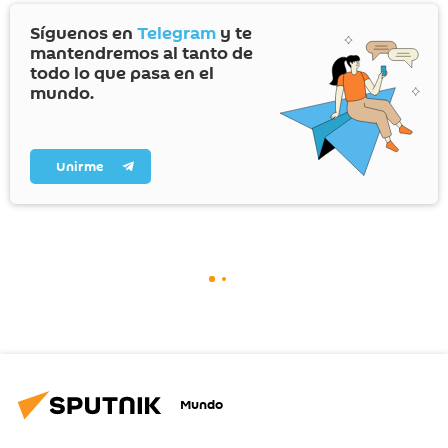
Síguenos en
Telegram
y te
mantendremos al tanto de
todo lo que pasa en el
mundo.
Unirme
Mundo