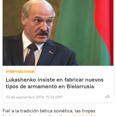
Internacional
Lukashenko insiste en fabricar nuevos
tipos de armamento en Bielorrusia
23 de septiembre 2014, 15:24 GMT
Fiel a la tradición bélica soviética, las tropas