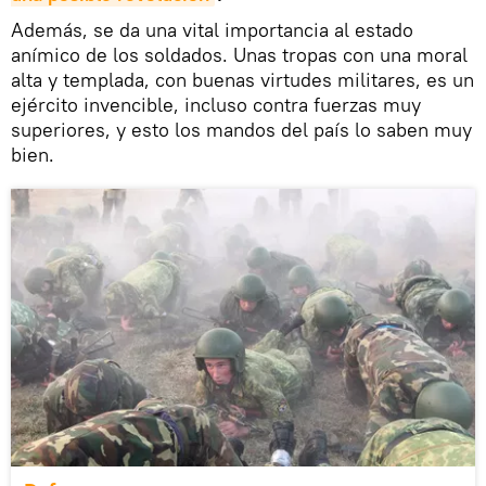
Además, se da una vital importancia al estado
anímico de los soldados. Unas tropas con una moral
alta y templada, con buenas virtudes militares, es un
ejército invencible, incluso contra fuerzas muy
superiores, y esto los mandos del país lo saben muy
bien.