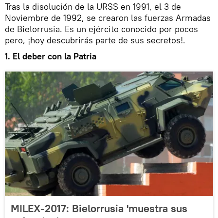
Tras la disolución de la URSS en 1991, el 3 de
Noviembre de 1992, se crearon las fuerzas Armadas
de Bielorrusia. Es un ejército conocido por pocos
pero, ¡hoy descubrirás parte de sus secretos!.
1. El deber con la Patria
MILEX-2017: Bielorrusia 'muestra sus