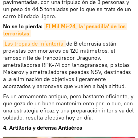
pavimentadas, con una tripulación de 3 personas y
un peso de 44.5 toneladas por lo que se trata de un
carro blindado ligero.
No se lo pierda:
El Mil Mi-24, la 'pesadilla' de los 
terroristas
Las tropas de infantería 
de Bielorrusia están
provistas con morteros de 120 milímetros, el
famoso rifle de francotirador Dragunov,
ametralladoras RPK-74 con lanzagranadas, pistolas
Makarov y ametralladoras pesadas NSV, destinadas
a la eliminación de objetivos ligeramente
acorazados y aeronaves que vuelen a baja altitud.
Es un armamento antiguo, pero bastante eficiente, y
que goza de un buen mantenimiento por lo que, con
una estrategia eficaz y una preparación intensiva del
soldado, resulta efectivo hoy en día.
4. Artillería y defensa Antiaérea